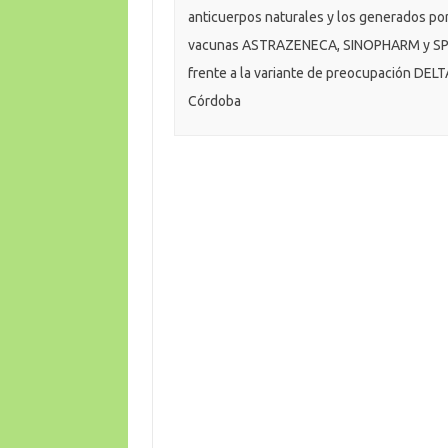
anticuerpos naturales y los generados por
vacunas ASTRAZENECA, SINOPHARM y SP
frente a la variante de preocupación DELT
Córdoba