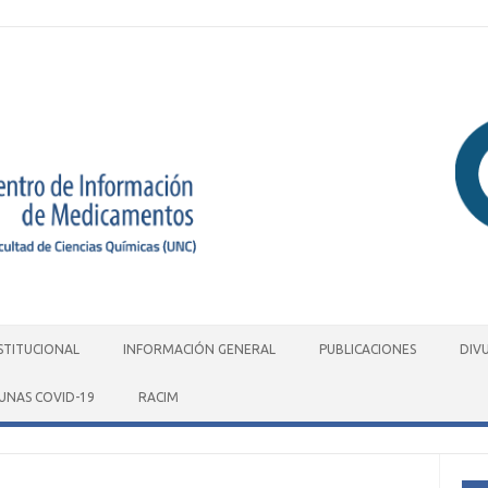
STITUCIONAL
INFORMACIÓN GENERAL
PUBLICACIONES
DIV
UNAS COVID-19
RACIM