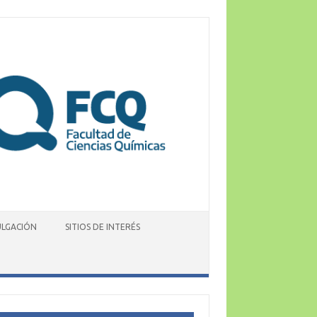
ULGACIÓN
SITIOS DE INTERÉS