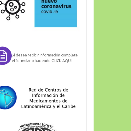
Si desea recibir información complete
el formulario haciendo CLICK AQUI