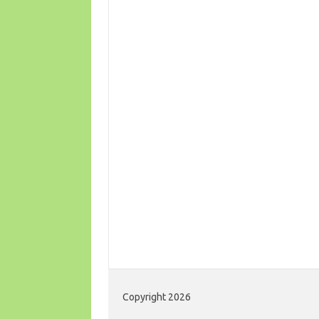
Copyright 2026