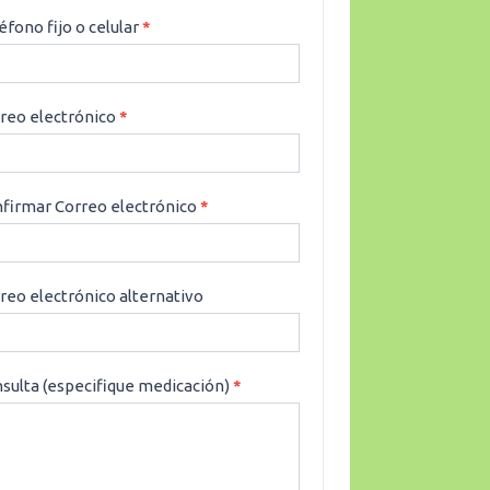
éfono fijo o celular
*
reo electrónico
*
firmar Correo electrónico
*
reo electrónico alternativo
sulta (especifique medicación)
*