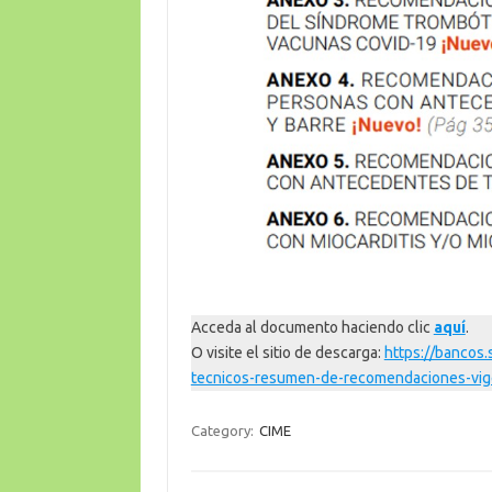
Acceda al documento haciendo clic
aquí
.
O visite el sitio de descarga:
https://bancos.
tecnicos-resumen-de-recomendaciones-vig
Category:
CIME