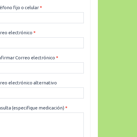
éfono fijo o celular
*
reo electrónico
*
firmar Correo electrónico
*
reo electrónico alternativo
sulta (especifique medicación)
*