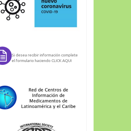
Si desea recibir información complete
el formulario haciendo CLICK AQUI