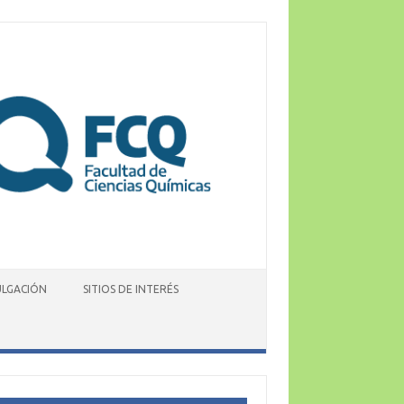
ULGACIÓN
SITIOS DE INTERÉS