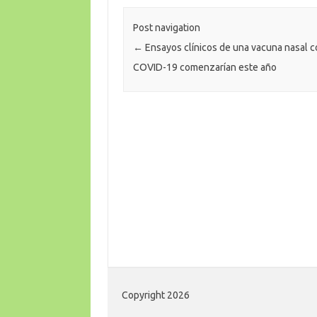
Post navigation
←
Ensayos clínicos de una vacuna nasal c
COVID-19 comenzarían este año
Copyright 2026