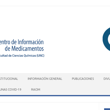
STITUCIONAL
INFORMACIÓN GENERAL
PUBLICACIONES
DIV
UNAS COVID-19
RACIM