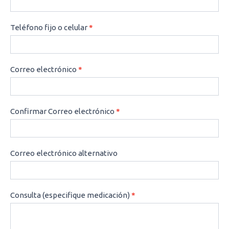
Teléfono fijo o celular
*
Correo electrónico
*
Confirmar Correo electrónico
*
Correo electrónico alternativo
Consulta (especifique medicación)
*