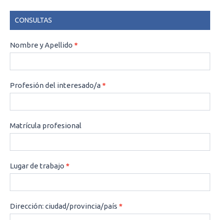
CONSULTAS
CONSULTAS
Nombre y Apellido
*
Profesión del interesado/a
*
Matrícula profesional
Lugar de trabajo
*
Dirección: ciudad/provincia/país
*