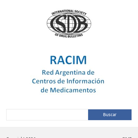
Buscar
Buscar