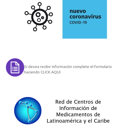
Si desea recibir información complete el formulario
haciendo CLICK AQUI