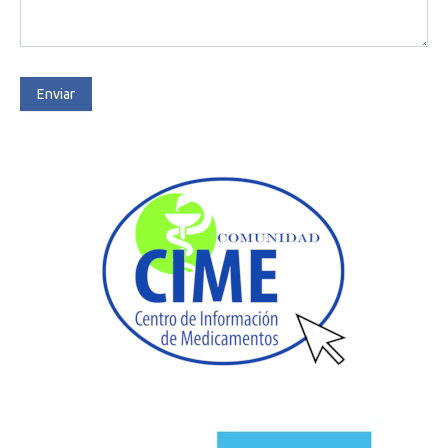
Enviar