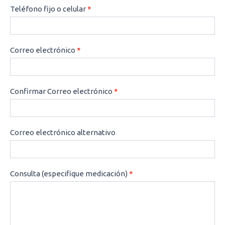
Teléfono fijo o celular
*
Correo electrónico
*
Confirmar Correo electrónico
*
Correo electrónico alternativo
Consulta (especifique medicación)
*