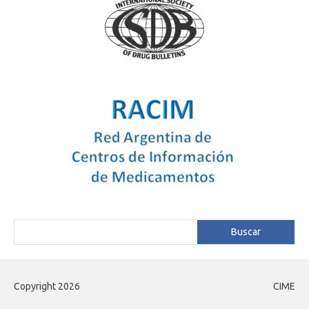
Buscar
Buscar
Copyright 2026
CIME