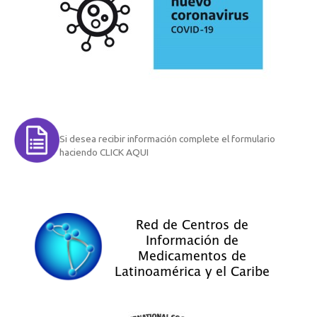
Si desea recibir información complete el formulario
haciendo CLICK AQUI