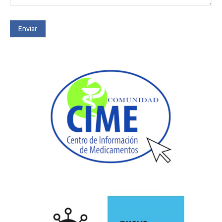
Enviar