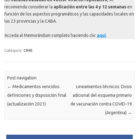
recomienda considerar la
aplicación entre las 4 y 12 semanas
en
función de los aspectos programáticos y las capacidades locales en
las 23 provincias y la CABA.
Acceda al Memorándum completo haciendo clic
aquí
.
Category:
CIME
Post navigation
←
Medicamentos vencidos:
Lineamientos técnicos: Dosis
definiciones y disposición final
adicional del esquema primario
(actualización 2021)
de vacunación contra COVID-19
(Argentina)
→