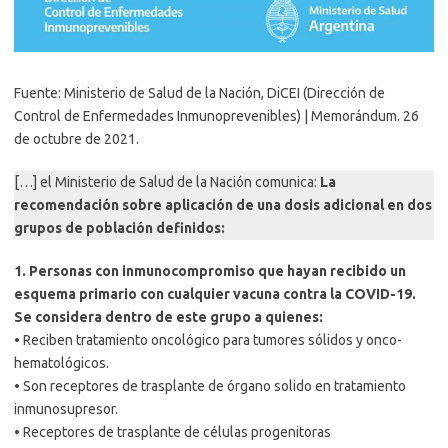
Fuente: Ministerio de Salud de la Nación, DiCEI (Dirección de
Control de Enfermedades Inmunoprevenibles) | Memorándum. 26
de octubre de 2021.
[…] el Ministerio de Salud de la Nación comunica:
La
recomendación sobre aplicación de una dosis adicional en dos
grupos de población definidos:
1. Personas con inmunocompromiso que hayan recibido un
esquema primario con cualquier vacuna contra la COVID-19.
Se considera dentro de este grupo a quienes:
• Reciben tratamiento oncológico para tumores sólidos y onco-
hematológicos.
• Son receptores de trasplante de órgano solido en tratamiento
inmunosupresor.
• Receptores de trasplante de células progenitoras