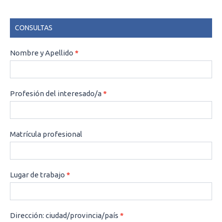
CONSULTAS
CONSULTAS
Nombre y Apellido
*
Profesión del interesado/a
*
Matrícula profesional
Lugar de trabajo
*
Dirección: ciudad/provincia/país
*