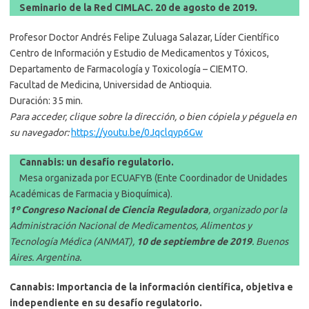
Seminario de la Red CIMLAC.
20 de agosto de 2019.
Profesor Doctor Andrés Felipe Zuluaga Salazar, Líder Científico
Centro de Información y Estudio de Medicamentos y Tóxicos,
Departamento de Farmacología y Toxicología – CIEMTO.
Facultad de Medicina, Universidad de Antioquia.
Duración: 35 min.
Para acceder, clique sobre la dirección, o bien cópiela y péguela en
su navegador:
https://youtu.be/0Jqclqyp6Gw
Cannabis: un desafío regulatorio.
Mesa organizada por ECUAFYB (Ente Coordinador de Unidades
Académicas de Farmacia y Bioquímica).
1º Congreso Nacional de Ciencia Reguladora
, organizado por la
Administración Nacional de Medicamentos, Alimentos y
Tecnología Médica (ANMAT),
10 de septiembre de 2019
. Buenos
Aires. Argentina.
Cannabis: Importancia de la información científica, objetiva e
independiente en su desafío regulatorio.