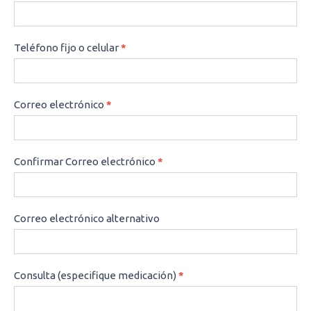
Teléfono fijo o celular
*
Correo electrónico
*
Confirmar Correo electrónico
*
Correo electrónico alternativo
Consulta (especifique medicación)
*