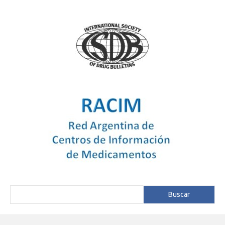
Buscar
Buscar