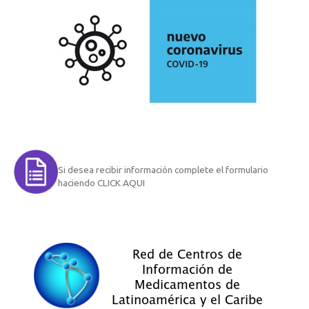
Si desea recibir información complete el formulario
haciendo CLICK AQUI