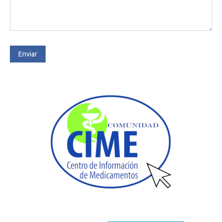
Enviar