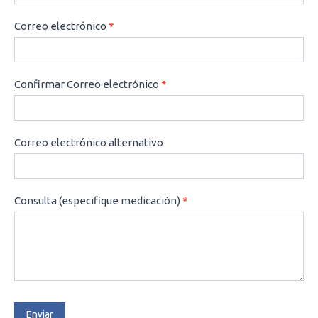
Correo electrónico
*
Confirmar Correo electrónico
*
Correo electrónico alternativo
Consulta (especifique medicación)
*
Enviar