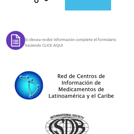
Si desea recibir información complete el formulario
haciendo CLICK AQUI