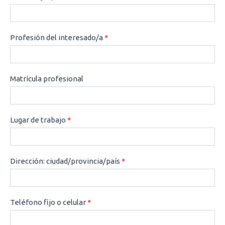
Profesión del interesado/a
*
Matrícula profesional
Lugar de trabajo
*
Dirección: ciudad/provincia/país
*
Teléfono fijo o celular
*