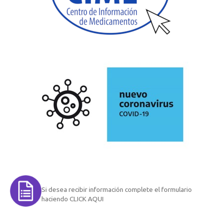
Si desea recibir información complete el formulario
haciendo CLICK AQUI