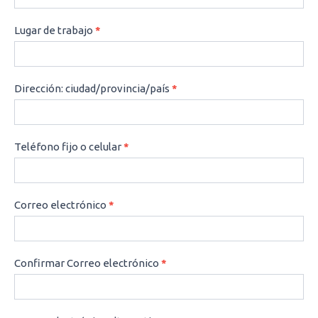
Lugar de trabajo
*
Dirección: ciudad/provincia/país
*
Teléfono fijo o celular
*
Correo electrónico
*
Confirmar Correo electrónico
*