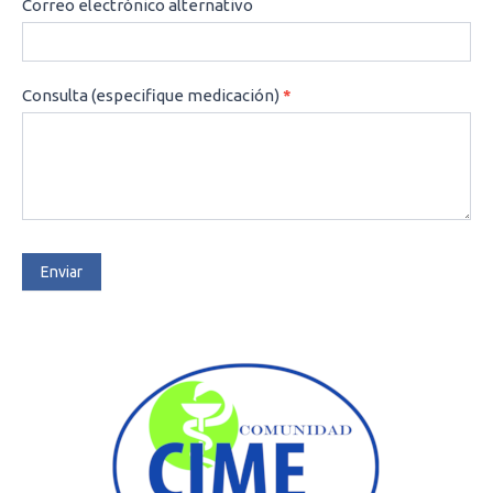
Correo electrónico alternativo
Consulta (especifique medicación)
*
Enviar