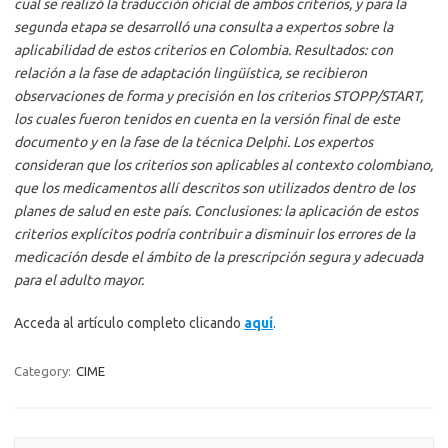
cual se realizó la traducción oficial de ambos criterios, y para la
segunda etapa se desarrolló una consulta a expertos sobre la
aplicabilidad de estos criterios en Colombia. Resultados: con
relación a la fase de adaptación lingüística, se recibieron
observaciones de forma y precisión en los criterios STOPP/START,
los cuales fueron tenidos en cuenta en la versión final de este
documento y en la fase de la técnica Delphi. Los expertos
consideran que los criterios son aplicables al contexto colombiano,
que los medicamentos allí descritos son utilizados dentro de los
planes de salud en este país. Conclusiones: la aplicación de estos
criterios explícitos podría contribuir a disminuir los errores de la
medicación desde el ámbito de la prescripción segura y adecuada
para el adulto mayor.
Acceda al artículo completo clicando
aquí
.
Category:
CIME