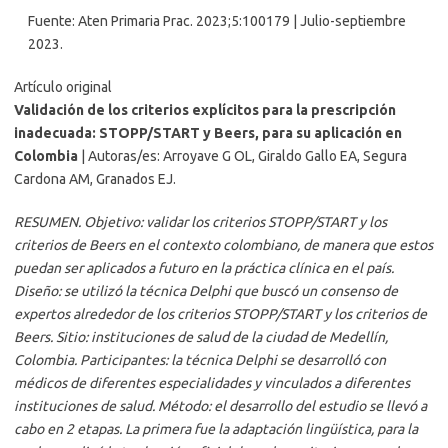
Fuente: Aten Primaria Prac. 2023;5:100179 | Julio-septiembre
2023.
Artículo original
Validación de los criterios explícitos para la prescripción
inadecuada: STOPP/START y Beers, para su aplicación en
Colombia
| Autoras/es: Arroyave G OL, Giraldo Gallo EA, Segura
Cardona AM, Granados EJ.
RESUMEN. Objetivo: validar los criterios STOPP/START y los
criterios de Beers en el contexto colombiano, de manera que estos
puedan ser aplicados a futuro en la práctica clínica en el país.
Diseño: se utilizó la técnica Delphi que buscó un consenso de
expertos alrededor de los criterios STOPP/START y los criterios de
Beers. Sitio: instituciones de salud de la ciudad de Medellín,
Colombia. Participantes: la técnica Delphi se desarrolló con
médicos de diferentes especialidades y vinculados a diferentes
instituciones de salud. Método: el desarrollo del estudio se llevó a
cabo en 2 etapas. La primera fue la adaptación lingüística, para la