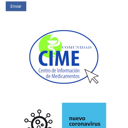
Enviar