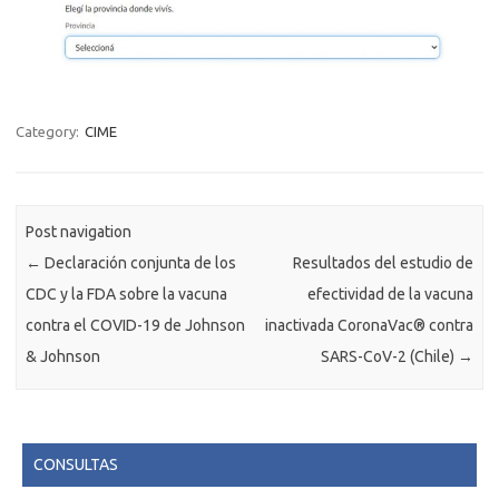
Category:
CIME
Post navigation
←
Declaración conjunta de los
Resultados del estudio de
CDC y la FDA sobre la vacuna
efectividad de la vacuna
contra el COVID-19 de Johnson
inactivada CoronaVac® contra
& Johnson
SARS-CoV-2 (Chile)
→
CONSULTAS