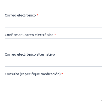
Correo electrónico
*
Confirmar Correo electrónico
*
Correo electrónico alternativo
Consulta (especifique medicación)
*