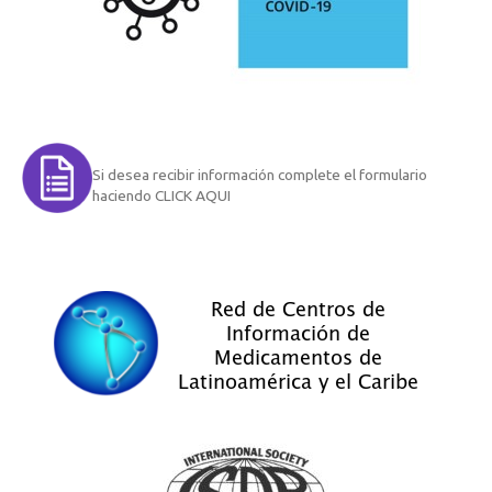
Si desea recibir información complete el formulario
haciendo CLICK AQUI