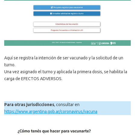
Aquí se registra la intención de ser vacunado y la solicitud de un
turno.
Una vez asignado el turno y aplicada la primera dosis, se habilita la
carga de EFECTOS ADVERSOS.
Para otras jurisdicciones
, consultar en
https://www.argentina.gob.ar/coronavirus/vacuna