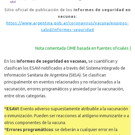
Sitio oficial de publicación de los
Informes de seguridad en
vacunas
:
https://www.argentina.gob.ar/coronavirus/vacuna/equipos-
salud/informes-seguridad
Nota comentada CIME basada en fuentes oficiales |
En los
Informes de seguridad en vacunas,
se cuantifican y
clasifican los ESAVI notificados a través del Sistema Integrado de
Información Sanitaria de Argentina (SIISA). Se clasifican
principalmente en eventos relacionados y no relacionados a la
vacunación, errores programáticos y ansiedad por la vacunación,
entre otras categorías.
*
ESAVI
: Evento adverso supuestamente atribuible a la vacunación
o inmunización. Pueden ser reacciones al antígeno inmunizante o a
otros componentes de la vacuna.
*
Errores programáticos
: se deberán a cualquier error en la