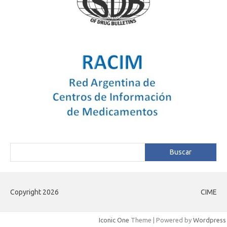
Buscar
Buscar
Copyright 2026
CIME
Iconic One
Theme | Powered by
Wordpress