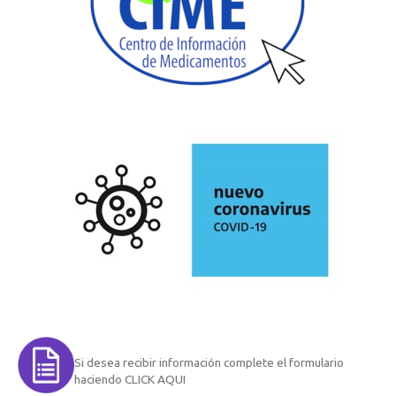
Si desea recibir información complete el formulario
haciendo CLICK AQUI