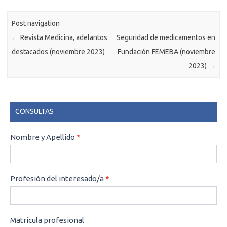
Post navigation
←
Revista Medicina, adelantos
Seguridad de medicamentos en
destacados (noviembre 2023)
Fundación FEMEBA (noviembre
2023)
→
CONSULTAS
CONSULTAS
Nombre y Apellido
*
Profesión del interesado/a
*
Matrícula profesional