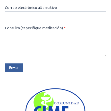
Correo electrónico alternativo
Consulta (especifique medicación)
*
Enviar