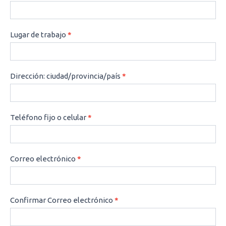
Lugar de trabajo
*
Dirección: ciudad/provincia/país
*
Teléfono fijo o celular
*
Correo electrónico
*
Confirmar Correo electrónico
*