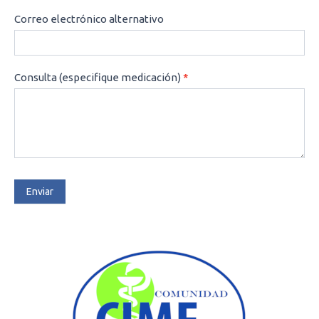
Correo electrónico alternativo
Consulta (especifique medicación)
*
Enviar