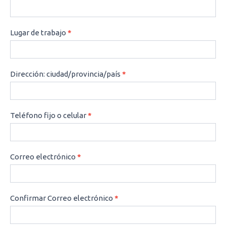
Lugar de trabajo
*
Dirección: ciudad/provincia/país
*
Teléfono fijo o celular
*
Correo electrónico
*
Confirmar Correo electrónico
*