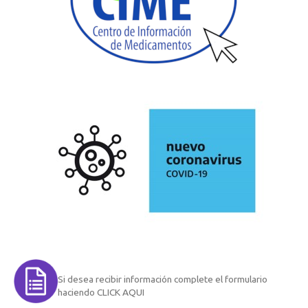
Si desea recibir información complete el formulario
haciendo CLICK AQUI