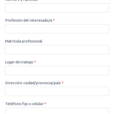
Profesión del interesado/a
*
Matrícula profesional
Lugar de trabajo
*
Dirección: ciudad/provincia/país
*
Teléfono fijo o celular
*