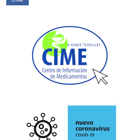
Enviar