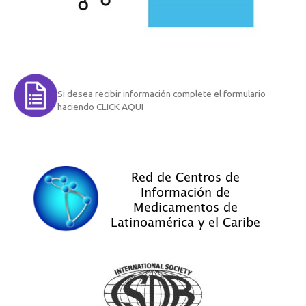
Si desea recibir información complete el formulario
haciendo CLICK AQUI