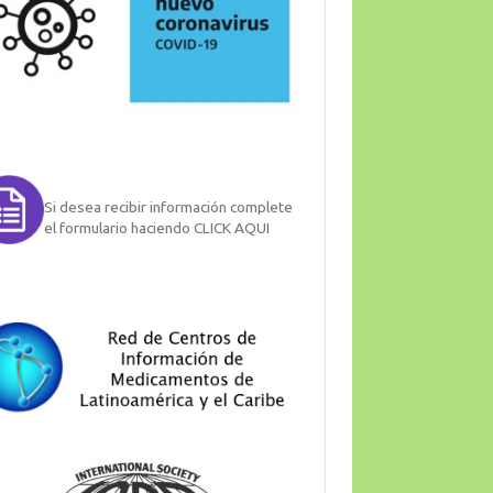
Si desea recibir información complete
el formulario haciendo CLICK AQUI