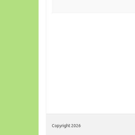
Copyright 2026