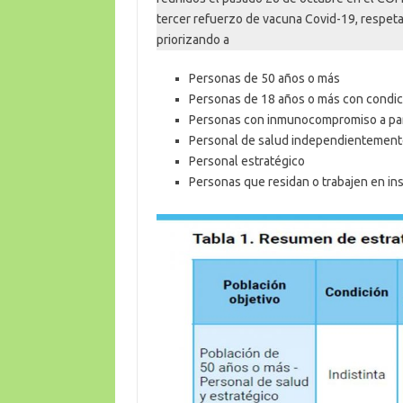
tercer refuerzo de vacuna Covid-19, respet
priorizando a
Personas de 50 años o más
Personas de 18 años o más con condic
Personas con inmunocompromiso a part
Personal de salud independientement
Personal estratégico
Personas que residan o trabajen en in