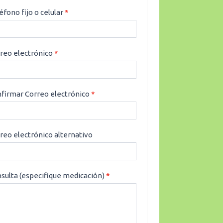
éfono fijo o celular
*
reo electrónico
*
firmar Correo electrónico
*
reo electrónico alternativo
sulta (especifique medicación)
*