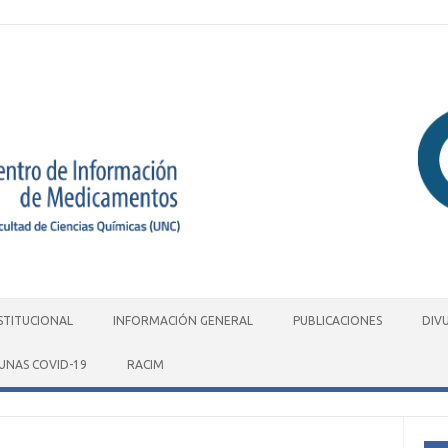
STITUCIONAL
INFORMACIÓN GENERAL
PUBLICACIONES
DIV
UNAS COVID-19
RACIM