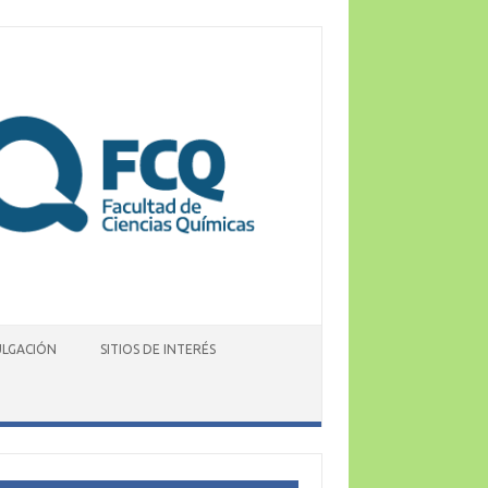
ULGACIÓN
SITIOS DE INTERÉS