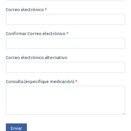
Correo electrónico
*
Confirmar Correo electrónico
*
Correo electrónico alternativo
Consulta (especifique medicación)
*
Enviar