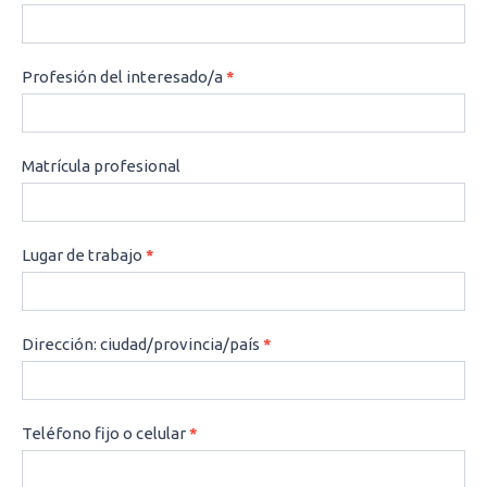
Profesión del interesado/a
*
Matrícula profesional
Lugar de trabajo
*
Dirección: ciudad/provincia/país
*
Teléfono fijo o celular
*