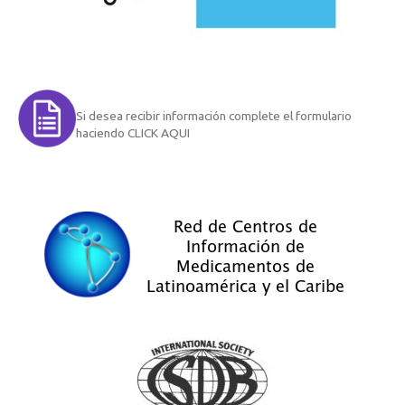
Si desea recibir información complete el formulario
haciendo CLICK AQUI