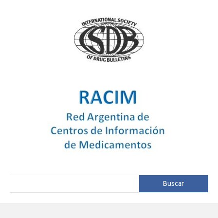
Buscar
Buscar