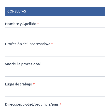
CONSULTAS
CONSULTAS
Nombre y Apellido
*
Profesión del interesado/a
*
Matrícula profesional
Lugar de trabajo
*
Dirección: ciudad/provincia/país
*