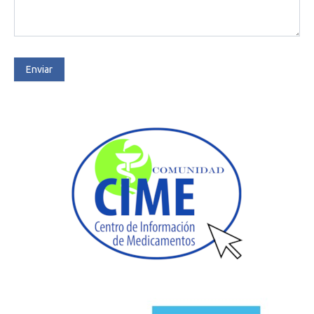
Enviar