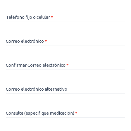
Teléfono fijo o celular
*
Correo electrónico
*
Confirmar Correo electrónico
*
Correo electrónico alternativo
Consulta (especifique medicación)
*