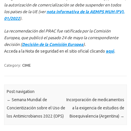
la autorización de comercialización se debe suspender en todos
los países de la UE (ver
nota informativa de la AEMPS MUH (FV),
01/2022
).
La recomendación del PRAC fue ratificada por la Comisión
Europea, que publicó el pasado 24 de mayo la correspondiente
decisión (
Decisión de la Comisión Europea
).
Acceda a la Nota de seguridad en el sitio oficial clicando
aquí
.
Category:
CIME
Post navigation
←
Semana Mundial de
Incorporación de medicamentos
Concientización sobre el Uso de
a la exigencia de estudios de
los Antimicrobianos 2022 (OPS)
Bioequivalencia (Argentina)
→