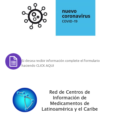
Si desea recibir información complete el formulario
haciendo CLICK AQUI