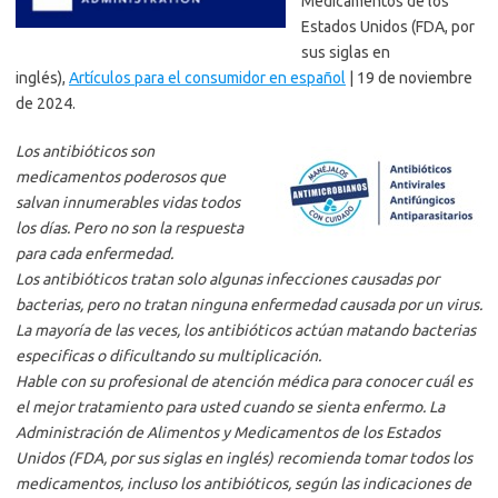
Medicamentos de los
Estados Unidos (FDA, por
sus siglas en
inglés),
Artículos para el consumidor en español
| 19 de noviembre
de 2024.
Los antibióticos son
medicamentos poderosos que
salvan innumerables vidas todos
los días. Pero no son la respuesta
para cada enfermedad.
Los antibióticos tratan solo algunas infecciones causadas por
bacterias, pero no tratan ninguna enfermedad causada por un virus.
La mayoría de las veces, los antibióticos actúan matando bacterias
especificas o dificultando su multiplicación.
Hable con su profesional de atención médica para conocer cuál es
el mejor tratamiento para usted cuando se sienta enfermo. La
Administración de Alimentos y Medicamentos de los Estados
Unidos (FDA, por sus siglas en inglés) recomienda tomar todos los
medicamentos, incluso los antibióticos, según las indicaciones de