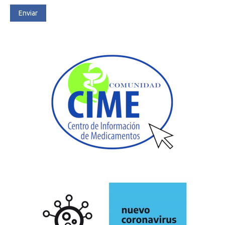
Enviar