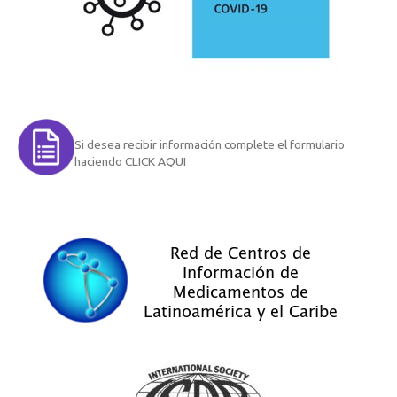
Si desea recibir información complete el formulario
haciendo CLICK AQUI