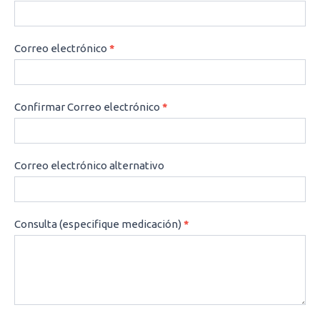
Correo electrónico
*
Confirmar Correo electrónico
*
Correo electrónico alternativo
Consulta (especifique medicación)
*