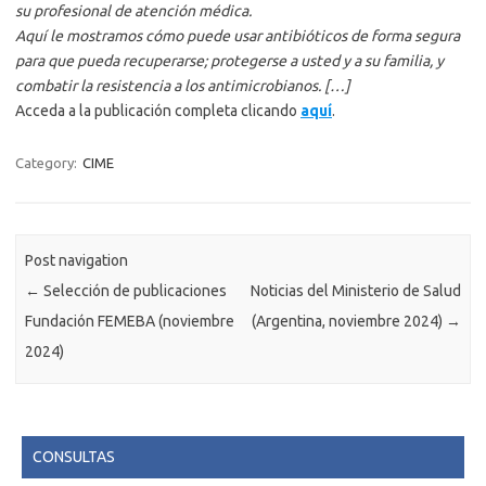
su profesional de atención médica.
Aquí le mostramos cómo puede usar antibióticos de forma segura
para que pueda recuperarse; protegerse a usted y a su familia, y
combatir la resistencia a los antimicrobianos. […]
Acceda a la publicación completa clicando
aquí
.
Category:
CIME
Post navigation
←
Selección de publicaciones
Noticias del Ministerio de Salud
Fundación FEMEBA (noviembre
(Argentina, noviembre 2024)
→
2024)
CONSULTAS