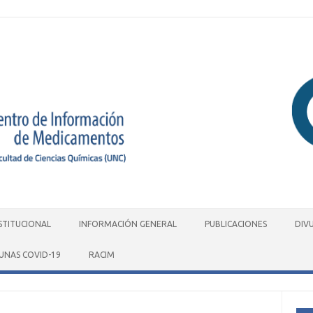
STITUCIONAL
INFORMACIÓN GENERAL
PUBLICACIONES
DIV
UNAS COVID-19
RACIM