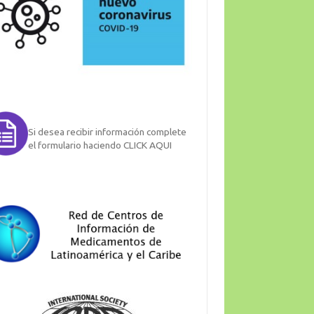
Si desea recibir información complete
el formulario haciendo CLICK AQUI