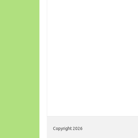
Copyright 2026