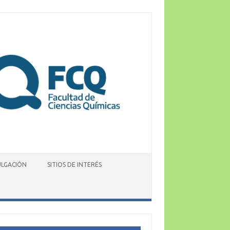
ULGACIÓN
SITIOS DE INTERÉS