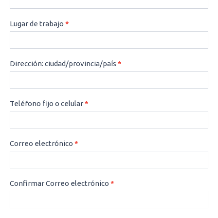
Lugar de trabajo
*
Dirección: ciudad/provincia/país
*
Teléfono fijo o celular
*
Correo electrónico
*
Confirmar Correo electrónico
*