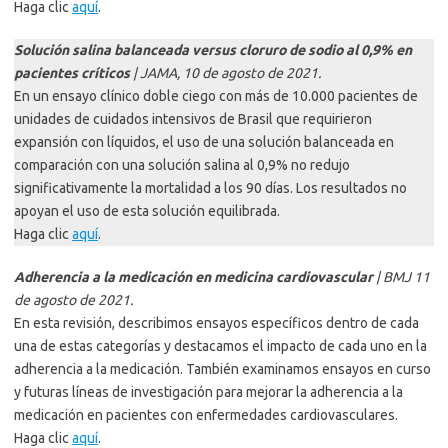
Haga clic
aquí
.
Solución salina balanceada versus cloruro de sodio al 0,9% en
pacientes críticos
| JAMA, 10 de agosto de 2021.
En un ensayo clínico doble ciego con más de 10.000 pacientes de
unidades de cuidados intensivos de Brasil que requirieron
expansión con líquidos, el uso de una solución balanceada en
comparación con una solución salina al 0,9% no redujo
significativamente la mortalidad a los 90 días. Los resultados no
apoyan el uso de esta solución equilibrada.
Haga clic
aquí
.
Adherencia a la medicación en medicina cardiovascular
| BMJ 11
de agosto de 2021.
En esta revisión, describimos ensayos específicos dentro de cada
una de estas categorías y destacamos el impacto de cada uno en la
adherencia a la medicación. También examinamos ensayos en curso
y futuras líneas de investigación para mejorar la adherencia a la
medicación en pacientes con enfermedades cardiovasculares.
Haga clic
aquí
.