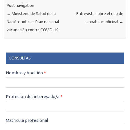
Post navigation
←
Ministerio de Salud de la
Entrevista sobre el uso de
Nación: noticias Plan nacional
cannabis medicinal
→
vacunación contra COVID-19
CONSULTAS
CONSULTAS
Nombre y Apellido
*
Profesión del interesado/a
*
Matrícula profesional