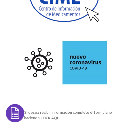
Si desea recibir información complete el formulario
haciendo CLICK AQUI