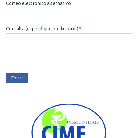
Correo electrónico alternativo
Consulta (especifique medicación)
*
Enviar