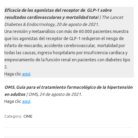
Eficacia de los agonistas del receptor de GLP-1 sobre
resultados cardiovasculares y mortalidad tota
l | The Lancet
Diabetes & Endocrinology, 20 de agosto de 2021.
Una revisión y metaanálisis con más de 60.000 pacientes muestra
que los agonistas del receptor de GLP-1 redujeron el riesgo de
infarto de miocardio, accidente cerebrovascular, mortalidad por
todas las causas, ingreso hospitalario por insuficiencia cardíaca y
empeoramiento de la función renal en pacientes con diabetes tipo
2.
Haga clic
aquí
.
OMS. Guía para el tratamiento farmacológico de la hipertensión
en adultos
| OMS, 24 de agosto de 2021.
Haga clic
aquí
.
Category:
CIME