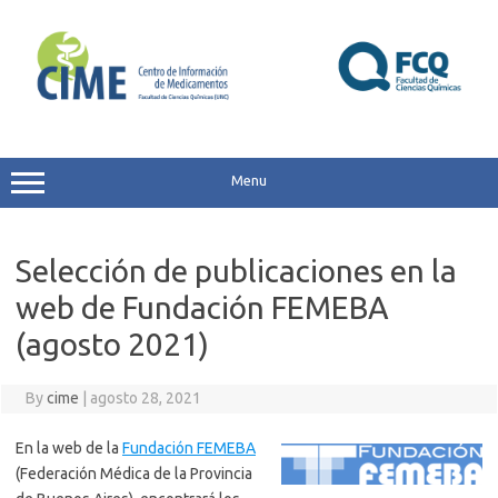
Skip
to
content
Menu
Selección de publicaciones en la
web de Fundación FEMEBA
(agosto 2021)
By
cime
|
agosto 28, 2021
En la web de la
Fundación FEMEBA
(Federación Médica de la Provincia