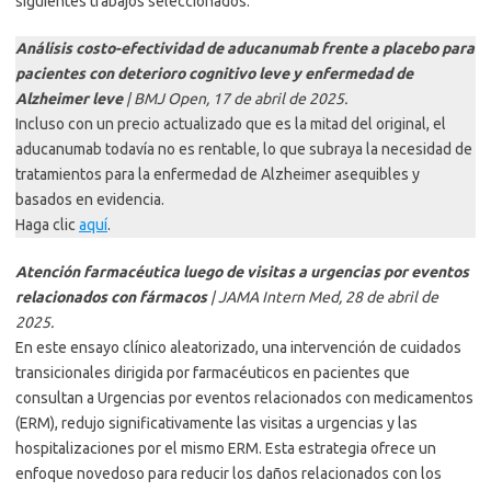
siguientes trabajos seleccionados:
Análisis costo-efectividad de aducanumab frente a placebo para
pacientes con deterioro cognitivo leve y enfermedad de
Alzheimer leve
| BMJ Open, 17 de abril de 2025.
Incluso con un precio actualizado que es la mitad del original, el
aducanumab todavía no es rentable, lo que subraya la necesidad de
tratamientos para la enfermedad de Alzheimer asequibles y
basados en evidencia.
Haga clic
aquí
.
Atención farmacéutica luego de visitas a urgencias por eventos
relacionados con fármacos
| JAMA Intern Med, 28 de abril de
2025.
En este ensayo clínico aleatorizado, una intervención de cuidados
transicionales dirigida por farmacéuticos en pacientes que
consultan a Urgencias por eventos relacionados con medicamentos
(ERM), redujo significativamente las visitas a urgencias y las
hospitalizaciones por el mismo ERM. Esta estrategia ofrece un
enfoque novedoso para reducir los daños relacionados con los