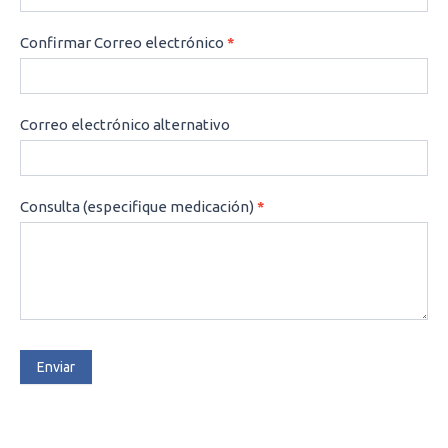
Confirmar Correo electrónico
*
Correo electrónico alternativo
Consulta (especifique medicación)
*
Enviar