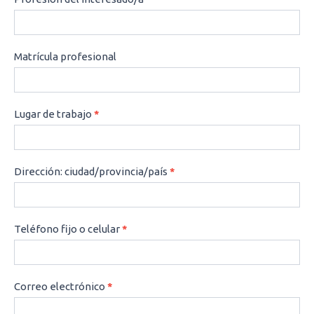
Matrícula profesional
Lugar de trabajo
*
Dirección: ciudad/provincia/país
*
Teléfono fijo o celular
*
Correo electrónico
*