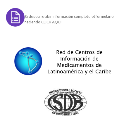
Si desea recibir información complete el formulario
haciendo CLICK AQUI