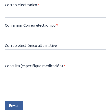
Correo electrónico
*
Confirmar Correo electrónico
*
Correo electrónico alternativo
Consulta (especifique medicación)
*
Enviar