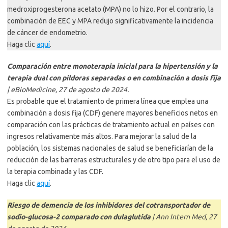
medroxiprogesterona acetato (MPA) no lo hizo. Por el contrario, la
combinación de EEC y MPA redujo significativamente la incidencia
de cáncer de endometrio.
Haga clic
aquí
.
Comparación entre monoterapia inicial para la hipertensión y la
terapia dual con píldoras separadas o en combinación a dosis fija
| eBioMedicine, 27 de agosto de 2024.
Es probable que el tratamiento de primera línea que emplea una
combinación a dosis fija (CDF) genere mayores beneficios netos en
comparación con las prácticas de tratamiento actual en países con
ingresos relativamente más altos. Para mejorar la salud de la
población, los sistemas nacionales de salud se beneficiarían de la
reducción de las barreras estructurales y de otro tipo para el uso de
la terapia combinada y las CDF.
Haga clic
aquí
.
Riesgo de demencia de los inhibidores del cotransportador de
sodio-glucosa-2 comparado con dulaglutida
| Ann Intern Med, 27