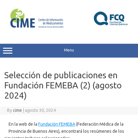
Skip
to
content
Menu
Selección de publicaciones en
Fundación FEMEBA (2) (agosto
2024)
By
cime
|
agosto 30, 2024
En la web de la
Fundación FEMEBA
(Federación Médica de la
Provincia de Buenos Aires), encontrará los resúmenes de los