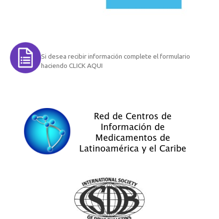
Si desea recibir información complete el formulario
haciendo CLICK AQUI