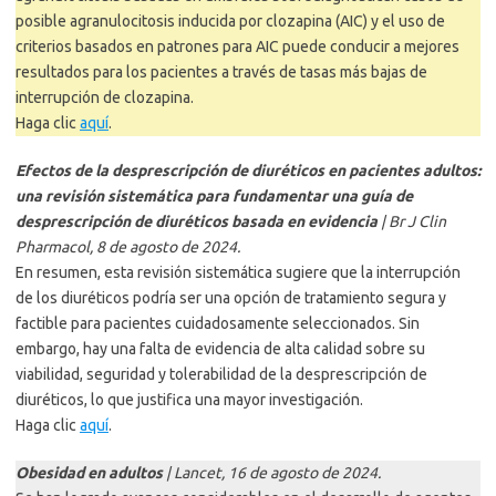
posible agranulocitosis inducida por clozapina (AIC) y el uso de
criterios basados en patrones para AIC puede conducir a mejores
resultados para los pacientes a través de tasas más bajas de
interrupción de clozapina.
Haga clic
aquí
.
Efectos de la desprescripción de diuréticos en pacientes adultos:
una revisión sistemática para fundamentar una guía de
desprescripción de diuréticos basada en evidencia
| Br J Clin
Pharmacol, 8 de agosto de 2024.
En resumen, esta revisión sistemática sugiere que la interrupción
de los diuréticos podría ser una opción de tratamiento segura y
factible para pacientes cuidadosamente seleccionados. Sin
embargo, hay una falta de evidencia de alta calidad sobre su
viabilidad, seguridad y tolerabilidad de la desprescripción de
diuréticos, lo que justifica una mayor investigación.
Haga clic
aquí
.
Obesidad en adultos
| Lancet, 16 de agosto de 2024.