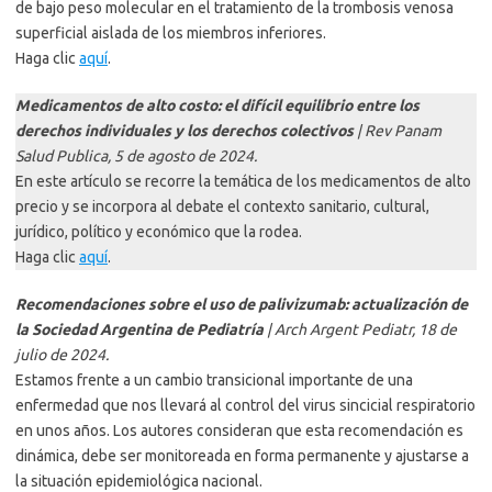
de bajo peso molecular en el tratamiento de la trombosis venosa
superficial aislada de los miembros inferiores.
Haga clic
aquí
.
Medicamentos de alto costo: el difícil equilibrio entre los
derechos individuales y los derechos colectivos
| Rev Panam
Salud Publica, 5 de agosto de 2024.
En este artículo se recorre la temática de los medicamentos de alto
precio y se incorpora al debate el contexto sanitario, cultural,
jurídico, político y económico que la rodea.
Haga clic
aquí
.
Recomendaciones sobre el uso de palivizumab: actualización de
la Sociedad Argentina de Pediatría
| Arch Argent Pediatr, 18 de
julio de 2024.
Estamos frente a un cambio transicional importante de una
enfermedad que nos llevará al control del virus sincicial respiratorio
en unos años. Los autores consideran que esta recomendación es
dinámica, debe ser monitoreada en forma permanente y ajustarse a
la situación epidemiológica nacional.