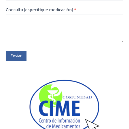
Consulta (especifique medicación)
*
Enviar