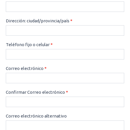
Dirección: ciudad/provincia/país
*
Teléfono fijo o celular
*
Correo electrónico
*
Confirmar Correo electrónico
*
Correo electrónico alternativo