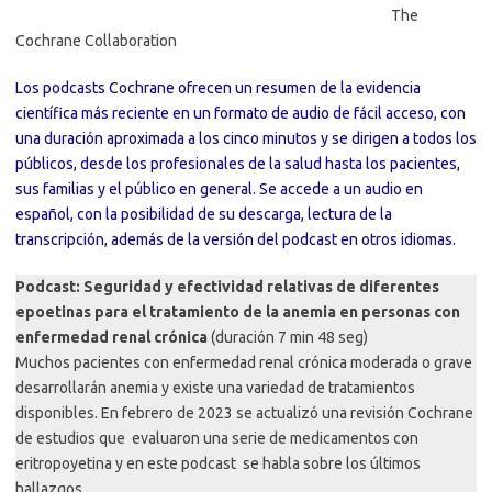
The
Cochrane Collaboration
Los podcasts Cochrane ofrecen un resumen de la evidencia
científica más reciente en un formato de audio de fácil acceso, con
una duración aproximada a los cinco minutos y se dirigen a todos los
públicos, desde los profesionales de la salud hasta los pacientes,
sus familias y el público en general. Se accede a un audio en
español, con la posibilidad de su descarga, lectura de la
transcripción, además de la versión del podcast en otros idiomas.
Podcast: Seguridad y efectividad relativas de diferentes
epoetinas para el tratamiento de la anemia en personas con
enfermedad renal crónica
(duración 7 min 48 seg)
Muchos pacientes con enfermedad renal crónica moderada o grave
desarrollarán anemia y existe una variedad de tratamientos
disponibles. En febrero de 2023 se actualizó una revisión Cochrane
de estudios que evaluaron una serie de medicamentos con
eritropoyetina y en este podcast se habla sobre los últimos
hallazgos.