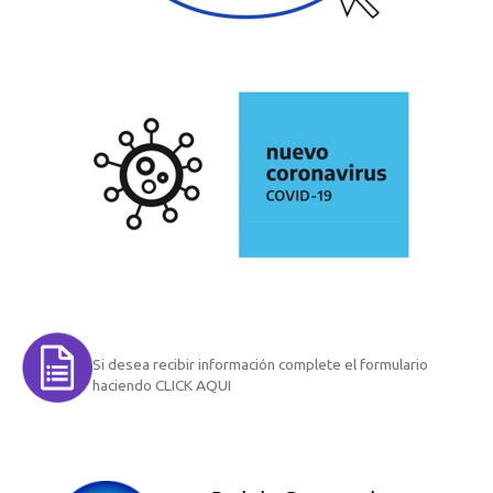
Si desea recibir información complete el formulario
haciendo CLICK AQUI