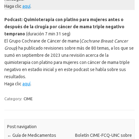
Haga clic
aquí
.
Podcast: Quimioterapia con platino para mujeres antes o
después de la cirugía por cáncer de mama triple negativo
temprano
(duración 7 min 31 seg)
El Grupo Cochrane de Cáncer de mama (
Cochrane Breast Cancer
Group
) ha publicado revisiones sobre más de 80 temas, a los que se
sumó en septiembre de 2023 una revisión acerca de la
quimioterapia con platino para mujeres con cáncer de mama triple
negativo en estadio inicial y en este podcast se habla sobre sus
resultados.
Haga clic
aquí
.
Category:
CIME
Post navigation
←
Guía de Medicamentos
Boletín CIME-FCQ-UNC sobre