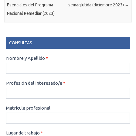
Esenciales del Programa
semaglutida (diciembre 2023)
→
Nacional Remediar (2023)
CONSULTAS
CONSULTAS
Nombre y Apellido
*
Profesión del interesado/a
*
Matrícula profesional
Lugar de trabajo
*