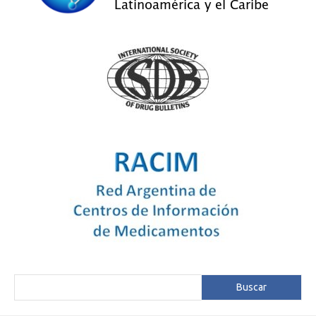
Buscar
Buscar