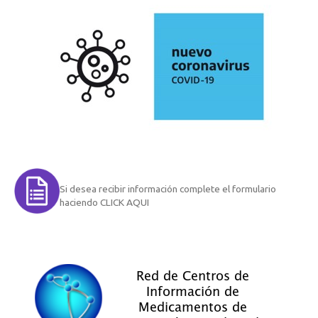
Si desea recibir información complete el formulario
haciendo CLICK AQUI