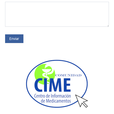
Enviar