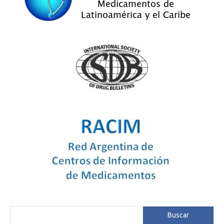
Buscar
Buscar