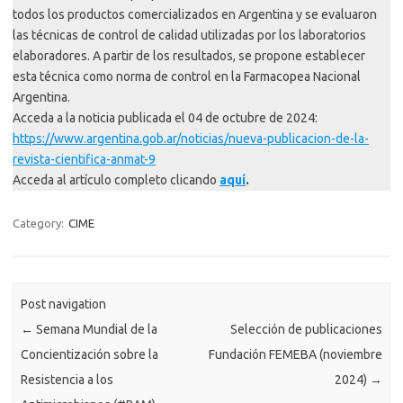
todos los productos comercializados en Argentina y se evaluaron
las técnicas de control de calidad utilizadas por los laboratorios
elaboradores. A partir de los resultados, se propone establecer
esta técnica como norma de control en la Farmacopea Nacional
Argentina.
Acceda a la noticia publicada el 04 de octubre de 2024:
https://www.argentina.gob.ar/noticias/nueva-publicacion-de-la-
revista-cientifica-anmat-9
Acceda al artículo completo clicando
aquí
.
Category:
CIME
Post navigation
←
Semana Mundial de la
Selección de publicaciones
Concientización sobre la
Fundación FEMEBA (noviembre
Resistencia a los
2024)
→