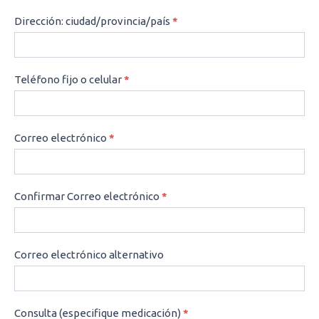
Dirección: ciudad/provincia/país
*
Teléfono fijo o celular
*
Correo electrónico
*
Confirmar Correo electrónico
*
Correo electrónico alternativo
Consulta (especifique medicación)
*