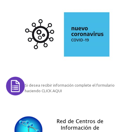
Si desea recibir información complete el formulario
haciendo CLICK AQUI