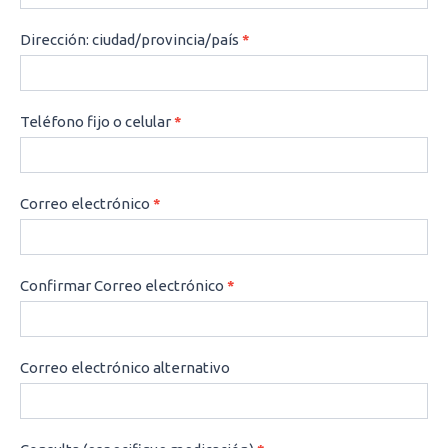
Dirección: ciudad/provincia/país
*
Teléfono fijo o celular
*
Correo electrónico
*
Confirmar Correo electrónico
*
Correo electrónico alternativo