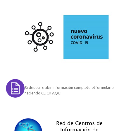
Si desea recibir información complete el formulario
haciendo CLICK AQUI