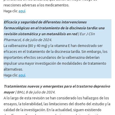
reacciones adversas a los medicamentos.
Haga clic
aquí
.
Eficacia y seguridad de diferentes intervenciones
farmacológicas en el tratamiento de la discinesia tardía: una
revisión sistemática y un metanálisis en red
| Eur J Clin
Pharmacol, 6 de julio de 2024.
La valbenazina (80 y 40 mg) y la vitamina E han demostrado ser
eficaces en el tratamiento de la discinesia tardía. Sin embargo, los
importantes efectos secundarios de la valbenazina deberían
impulsar una mayor investigación de modalidades de tratamiento
alternativas.
Haga clic
aquí
.
Tratamientos nuevos y emergentes para el trastorno depresivo
mayor
| BMJ, 8 de julio de 2024.
A lo largo de esta revisión se han considerado los hallazgos de los
ensayos, la tolerabilidad, las limitaciones del diseño del estudio y la
calidad de la investigación. En la actualidad, siguen existiendo