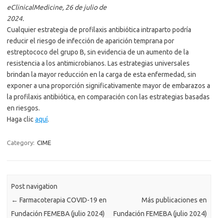
eClinicalMedicine, 26 de julio de
2024.
Cualquier estrategia de profilaxis antibiótica intraparto podría
reducir el riesgo de infección de aparición temprana por
estreptococo del grupo B, sin evidencia de un aumento de la
resistencia a los antimicrobianos. Las estrategias universales
brindan la mayor reducción en la carga de esta enfermedad, sin
exponer a una proporción significativamente mayor de embarazos a
la profilaxis antibiótica, en comparación con las estrategias basadas
en riesgos.
Haga clic
aquí
.
Category:
CIME
Post navigation
←
Farmacoterapia COVID-19 en
Más publicaciones en
Fundación FEMEBA (julio 2024)
Fundación FEMEBA (julio 2024)