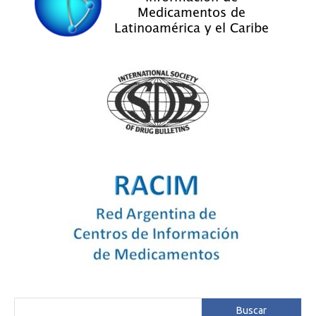
Buscar
Buscar