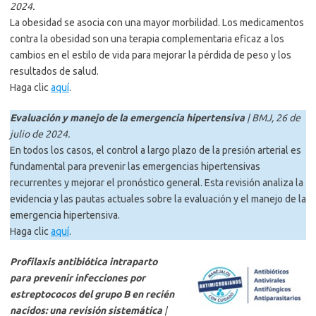
2024.
La obesidad se asocia con una mayor morbilidad. Los medicamentos
contra la obesidad son una terapia complementaria eficaz a los
cambios en el estilo de vida para mejorar la pérdida de peso y los
resultados de salud.
Haga clic
aquí
.
Evaluación y manejo de la emergencia hipertensiva
| BMJ, 26 de
julio de 2024.
En todos los casos, el control a largo plazo de la presión arterial es
fundamental para prevenir las emergencias hipertensivas
recurrentes y mejorar el pronóstico general. Esta revisión analiza la
evidencia y las pautas actuales sobre la evaluación y el manejo de la
emergencia hipertensiva.
Haga clic
aquí
.
Profilaxis antibiótica intraparto
para prevenir infecciones por
estreptococos del grupo B en recién
nacidos: una revisión sistemática
|