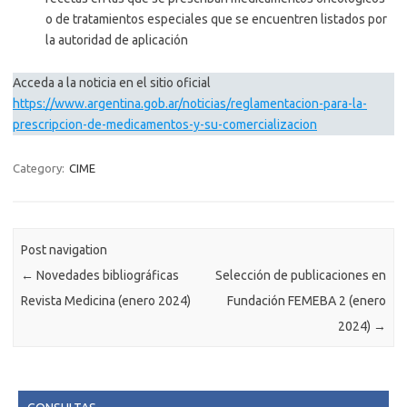
o de tratamientos especiales que se encuentren listados por
la autoridad de aplicación
Acceda a la noticia en el sitio oficial
https://www.argentina.gob.ar/noticias/reglamentacion-para-la-
prescripcion-de-medicamentos-y-su-comercializacion
Category:
CIME
Post navigation
←
Novedades bibliográficas
Selección de publicaciones en
Revista Medicina (enero 2024)
Fundación FEMEBA 2 (enero
2024)
→