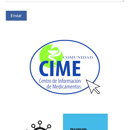
Enviar