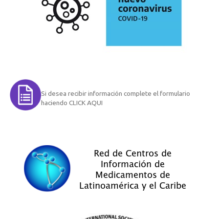
Si desea recibir información complete el formulario
haciendo CLICK AQUI