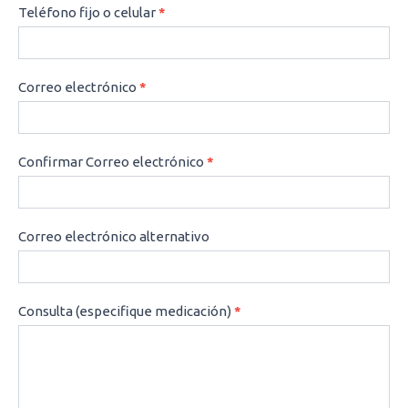
Teléfono fijo o celular
*
Correo electrónico
*
Confirmar Correo electrónico
*
Correo electrónico alternativo
Consulta (especifique medicación)
*