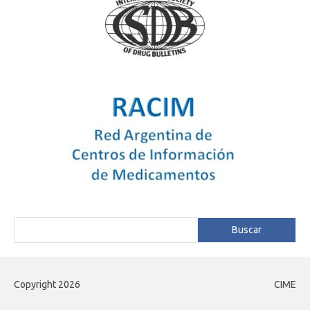
Buscar
Buscar
Copyright 2026
CIME