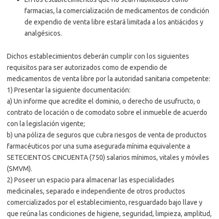
farmacias, la comercialización de medicamentos de condición
de expendio de venta libre estará limitada a los antiácidos y
analgésicos.
Dichos establecimientos deberán cumplir con los siguientes
requisitos para ser autorizados como de expendio de
medicamentos de venta libre por la autoridad sanitaria competente:
1) Presentar la siguiente documentación:
a) Un informe que acredite el dominio, o derecho de usufructo, o
contrato de locación o de comodato sobre el inmueble de acuerdo
con la legislación vigente;
b) una póliza de seguros que cubra riesgos de venta de productos
farmacéuticos por una suma asegurada mínima equivalente a
SETECIENTOS CINCUENTA (750) salarios mínimos, vitales y móviles
(SMVM).
2) Poseer un espacio para almacenar las especialidades
medicinales, separado e independiente de otros productos
comercializados por el establecimiento, resguardado bajo llave y
que reúna las condiciones de higiene, seguridad, limpieza, amplitud,