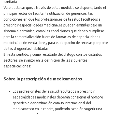
sanitaria.
Vale destacar que, a través de estas medidas se dispone, tanto el
principio rector de facilitar la utilización de genéricos, las
condiciones en que los profesionales de la salud facultados a
prescribir especialidades medicinales pueden emitirlas bajo un
sistema electrónico, como las condiciones que deben cumplirse
para la comercialización fuera de farmacias de especialidades
medicinales de venta libre y para el despacho de recetas por parte
de las droguerías habilitadas.
En este sentido, y como resultado del diálogo con los distintos
sectores, se avanzó en la definición de las siguientes
especificaciones:
Sobre la prescripción de medicamentos
Los profesionales de la salud facultados a prescribir
especialidades medicinales deberán consignar el nombre
genérico o denominación común internacional del
medicamento en la receta, pudiendo también sugerir una