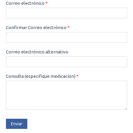
Correo electrónico
*
Confirmar Correo electrónico
*
Correo electrónico alternativo
Consulta (especifique medicación)
*
Enviar