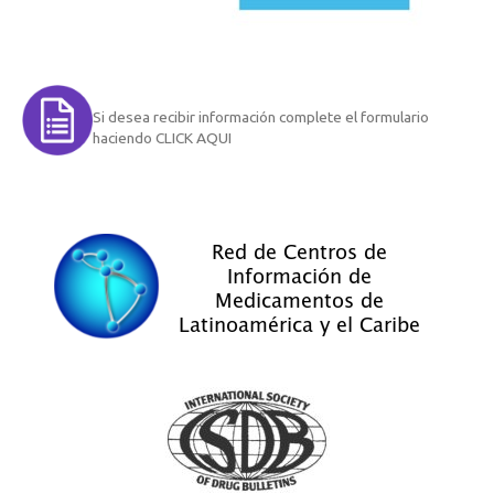
Si desea recibir información complete el formulario
haciendo CLICK AQUI