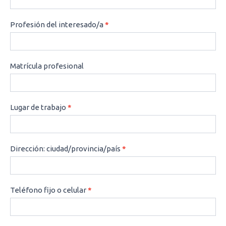
Profesión del interesado/a
*
Matrícula profesional
Lugar de trabajo
*
Dirección: ciudad/provincia/país
*
Teléfono fijo o celular
*