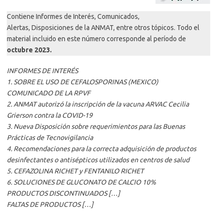
Contiene Informes de Interés, Comunicados,
Alertas, Disposiciones de la ANMAT, entre otros tópicos. Todo el
material incluido en este número corresponde al período de
octubre 2023.
INFORMES DE INTERÉS
1.
SOBRE EL USO DE CEFALOSPORINAS (MEXICO)
COMUNICADO DE LA RPVF
2. ANMAT autorizó la inscripción de la vacuna ARVAC Cecilia
Grierson contra la COVID-19
3. Nueva Disposición sobre requerimientos para las Buenas
Prácticas de Tecnovigilancia
4. Recomendaciones para la correcta adquisición de productos
desinfectantes o antisépticos utilizados en centros de salud
5. CEFAZOLINA RICHET y FENTANILO RICHET
6. SOLUCIONES DE GLUCONATO DE CALCIO 10%
PRODUCTOS DISCONTINUADOS […]
FALTAS DE PRODUCTOS […]