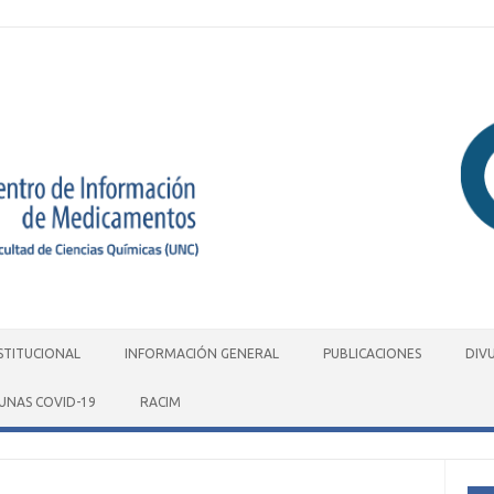
STITUCIONAL
INFORMACIÓN GENERAL
PUBLICACIONES
DIV
UNAS COVID-19
RACIM