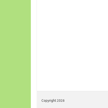
Copyright 2026