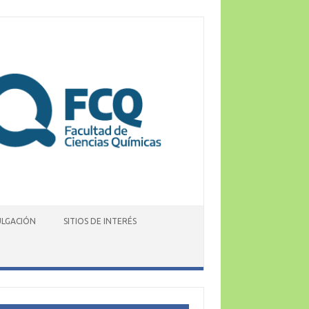
ULGACIÓN
SITIOS DE INTERÉS