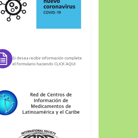
Si desea recibir información complete
el formulario haciendo CLICK AQUI