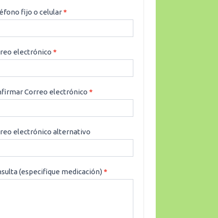
éfono fijo o celular
*
reo electrónico
*
firmar Correo electrónico
*
reo electrónico alternativo
sulta (especifique medicación)
*