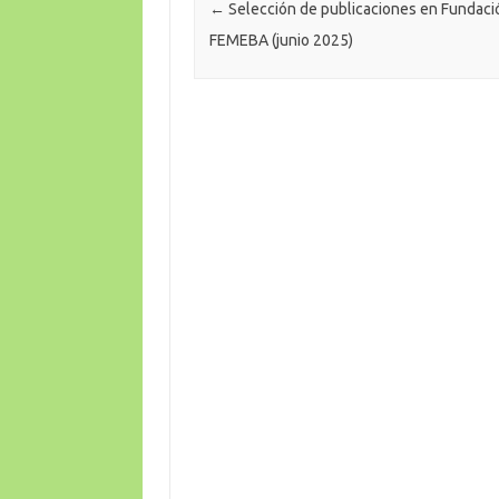
←
Selección de publicaciones en Fundaci
FEMEBA (junio 2025)