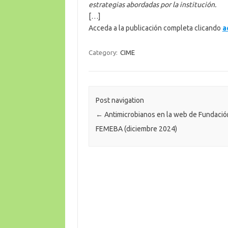
estrategias abordadas por la institución.
[…]
Acceda a la publicación completa clicando
a
Category:
CIME
Post navigation
←
Antimicrobianos en la web de Fundació
FEMEBA (diciembre 2024)