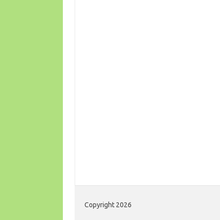
Copyright 2026