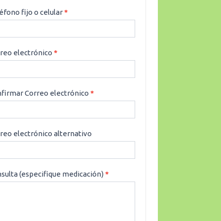
éfono fijo o celular
*
reo electrónico
*
firmar Correo electrónico
*
reo electrónico alternativo
sulta (especifique medicación)
*