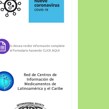
Si desea recibir información complete
el formulario haciendo CLICK AQUI