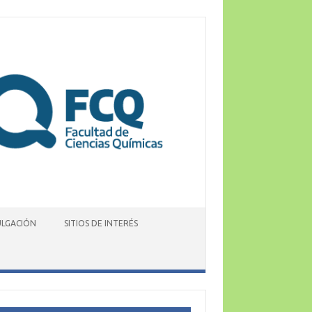
ULGACIÓN
SITIOS DE INTERÉS