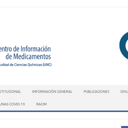
STITUCIONAL
INFORMACIÓN GENERAL
PUBLICACIONES
DIV
UNAS COVID-19
RACIM