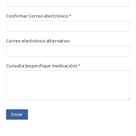
Confirmar Correo electrónico
*
Correo electrónico alternativo
Consulta (especifique medicación)
*
Enviar