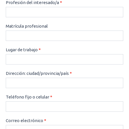
Profesión del interesado/a
*
Matrícula profesional
Lugar de trabajo
*
Dirección: ciudad/provincia/país
*
Teléfono fijo o celular
*
Correo electrónico
*