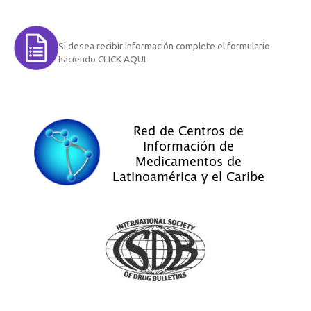
Si desea recibir información complete el formulario
haciendo CLICK AQUI