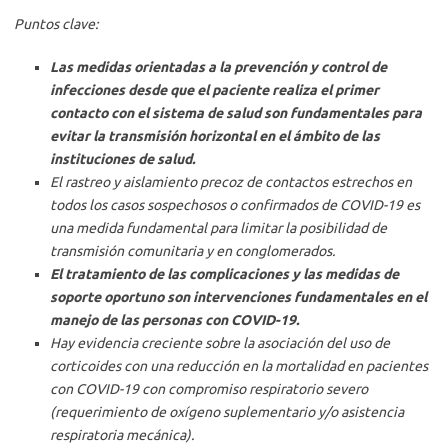
Puntos clave:
Las medidas orientadas a la prevención y control de
infecciones desde que el paciente realiza el primer
contacto con el sistema de salud son fundamentales para
evitar la transmisión horizontal en el ámbito de las
instituciones de salud.
El rastreo y aislamiento precoz de contactos estrechos en
todos los casos sospechosos o confirmados de COVID-19 es
una medida fundamental para limitar la posibilidad de
transmisión comunitaria y en conglomerados.
El tratamiento de las complicaciones y las medidas de
soporte oportuno son intervenciones fundamentales en el
manejo de las personas con COVID-19.
Hay evidencia creciente sobre la asociación del uso de
corticoides con una reducción en la mortalidad en pacientes
con COVID-19 con compromiso respiratorio severo
(requerimiento de oxígeno suplementario y/o asistencia
respiratoria mecánica).