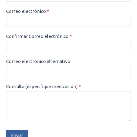
Correo electrónico
*
Confirmar Correo electrónico
*
Correo electrónico alternativo
Consulta (especifique medicación)
*
Enviar