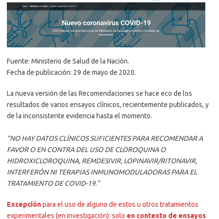
Fuente: Ministerio de Salud de la Nación.
Fecha de publicación: 29 de mayo de 2020.
La nueva versión de las Recomendaciones se hace eco de los
resultados de varios ensayos clínicos, recientemente publicados, y
de la inconsistente evidencia hasta el momento.
“NO HAY DATOS CLÍNICOS SUFICIENTES PARA RECOMENDAR A
FAVOR O EN CONTRA DEL USO DE CLOROQUINA O
HIDROXICLOROQUINA, REMDESIVIR, LOPINAVIR/RITONAVIR,
INTERFERÓN NI TERAPIAS INMUNOMODULADORAS PARA EL
TRATAMIENTO DE COVID-19.”
Excepción
para el uso de alguno de estos u otros tratamientos
experimentales (en investigación): solo
en contexto de ensayos