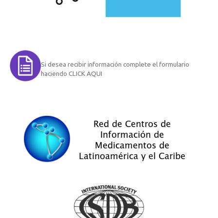
Si desea recibir información complete el formulario
haciendo CLICK AQUI