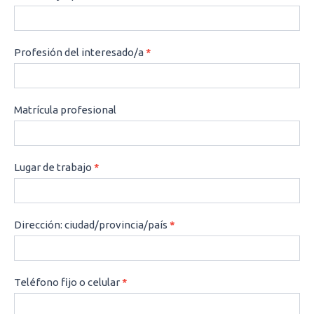
Profesión del interesado/a
*
Matrícula profesional
Lugar de trabajo
*
Dirección: ciudad/provincia/país
*
Teléfono fijo o celular
*