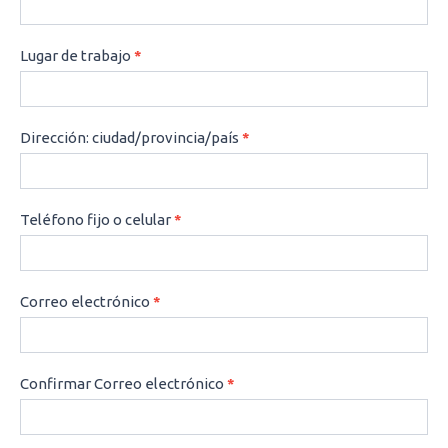
Lugar de trabajo
*
Dirección: ciudad/provincia/país
*
Teléfono fijo o celular
*
Correo electrónico
*
Confirmar Correo electrónico
*