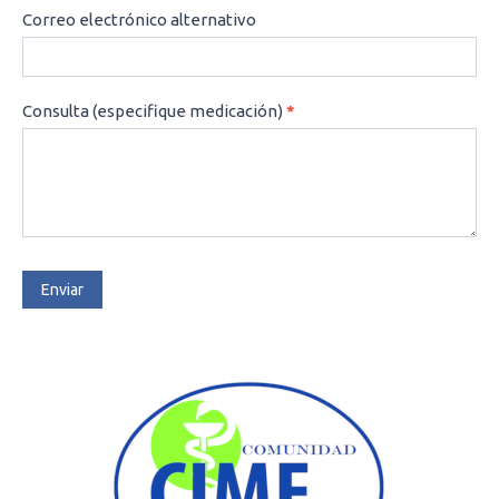
Correo electrónico alternativo
Consulta (especifique medicación)
*
Enviar