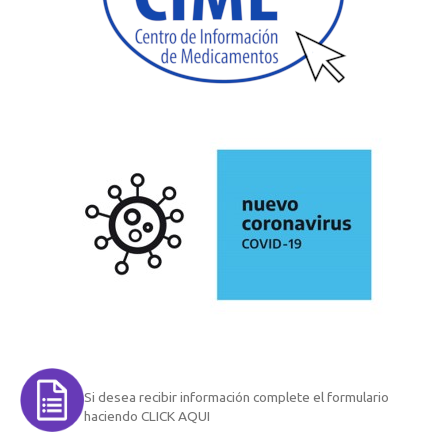
Si desea recibir información complete el formulario
haciendo CLICK AQUI