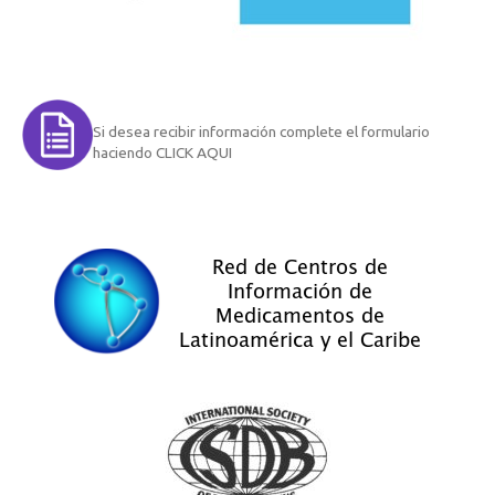
Si desea recibir información complete el formulario
haciendo CLICK AQUI