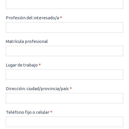
Profesión del interesado/a
*
Matrícula profesional
Lugar de trabajo
*
Dirección: ciudad/provincia/país
*
Teléfono fijo o celular
*