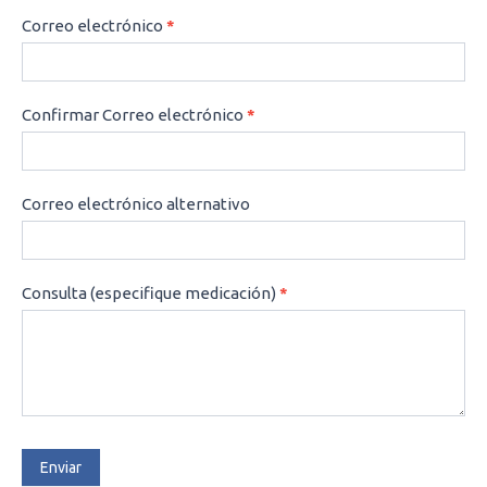
Correo electrónico
*
Confirmar Correo electrónico
*
Correo electrónico alternativo
Consulta (especifique medicación)
*
Enviar