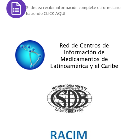
Si desea recibir información complete el formulario
haciendo CLICK AQUI