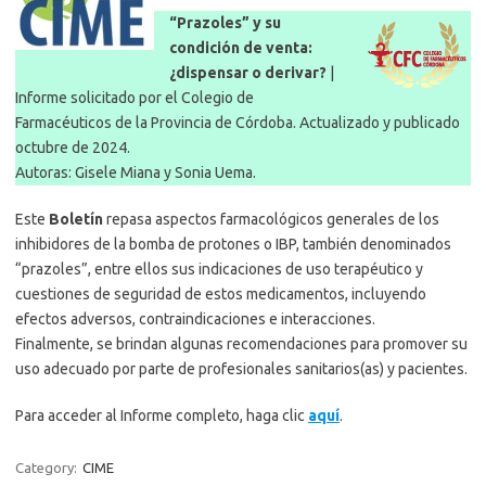
“Prazoles” y su
condición de venta:
¿dispensar o derivar?
|
Informe solicitado por el Colegio de
Farmacéuticos de la Provincia de Córdoba. Actualizado y publicado
octubre de 2024.
Autoras: Gisele Miana y Sonia Uema.
Este
Boletín
repasa aspectos farmacológicos generales de los
inhibidores de la bomba de protones o IBP, también denominados
“prazoles”, entre ellos sus indicaciones de uso terapéutico y
cuestiones de seguridad de estos medicamentos, incluyendo
efectos adversos, contraindicaciones e interacciones.
Finalmente, se brindan algunas recomendaciones para promover su
uso adecuado por parte de profesionales sanitarios(as) y pacientes.
Para acceder al Informe completo, haga clic
aquí
.
Category:
CIME