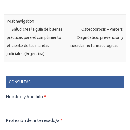
Post navigation
←
Salud crea la guía de buenas
Osteoporosis – Parte 1:
prácticas para el cumplimiento
Diagnóstico, prevención y
eficiente de las mandas
medidas no farmacológicas
→
judiciales (Argentina)
CONSULTAS
CONSULTAS
Nombre y Apellido
*
Profesión del interesado/a
*