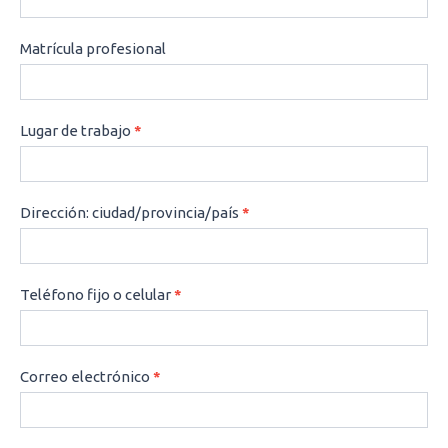
Matrícula profesional
Lugar de trabajo
*
Dirección: ciudad/provincia/país
*
Teléfono fijo o celular
*
Correo electrónico
*