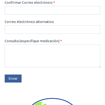
Confirmar Correo electrónico
*
Correo electrónico alternativo
Consulta (especifique medicación)
*
Enviar