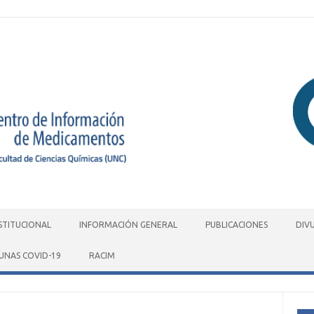
STITUCIONAL
INFORMACIÓN GENERAL
PUBLICACIONES
DIV
UNAS COVID-19
RACIM