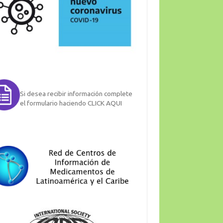
Si desea recibir información complete
el formulario haciendo CLICK AQUI