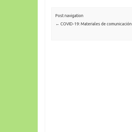
Post navigation
←
COVID-19: Materiales de comunicació