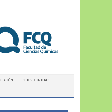
ULGACIÓN
SITIOS DE INTERÉS