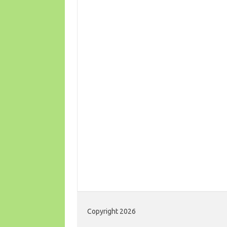
Copyright 2026