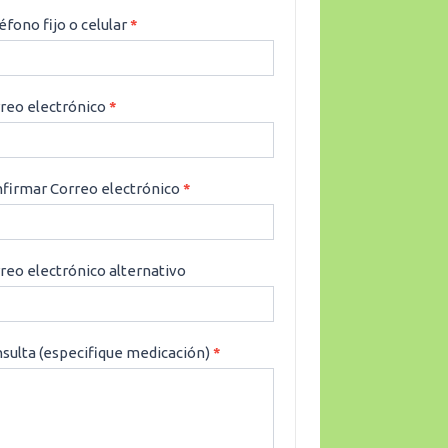
éfono fijo o celular
*
reo electrónico
*
firmar Correo electrónico
*
reo electrónico alternativo
sulta (especifique medicación)
*