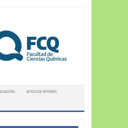
ULGACIÓN
SITIOS DE INTERÉS