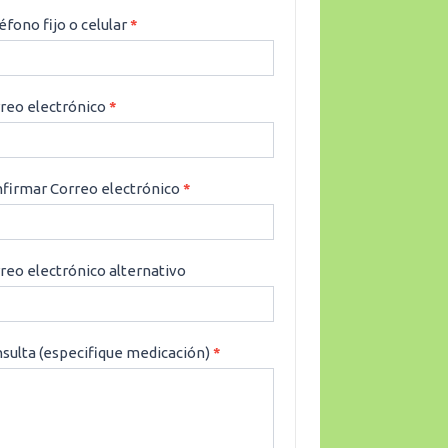
éfono fijo o celular
*
reo electrónico
*
firmar Correo electrónico
*
reo electrónico alternativo
sulta (especifique medicación)
*