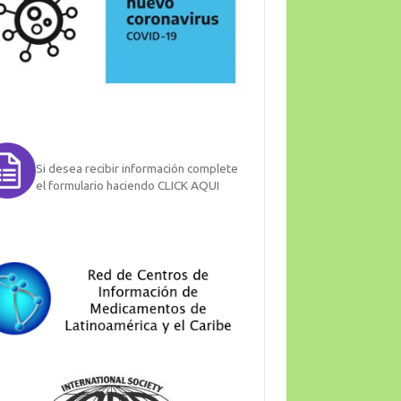
Si desea recibir información complete
el formulario haciendo CLICK AQUI