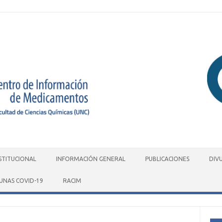
STITUCIONAL
INFORMACIÓN GENERAL
PUBLICACIONES
DIV
UNAS COVID-19
RACIM