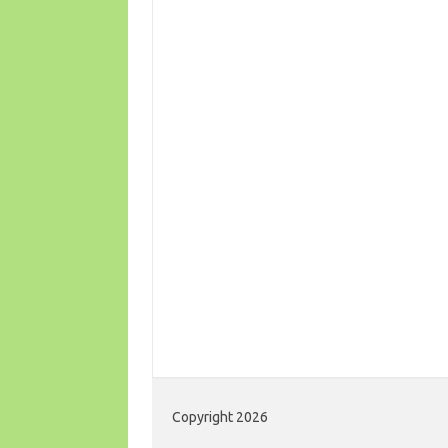
Copyright 2026