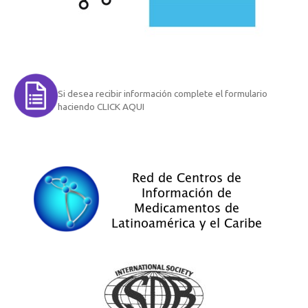
Si desea recibir información complete el formulario
haciendo CLICK AQUI