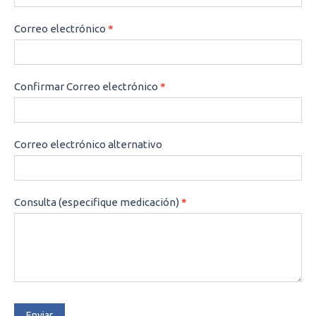
Correo electrónico
*
Confirmar Correo electrónico
*
Correo electrónico alternativo
Consulta (especifique medicación)
*
Enviar