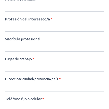
Profesión del interesado/a
*
Matrícula profesional
Lugar de trabajo
*
Dirección: ciudad/provincia/país
*
Teléfono fijo o celular
*