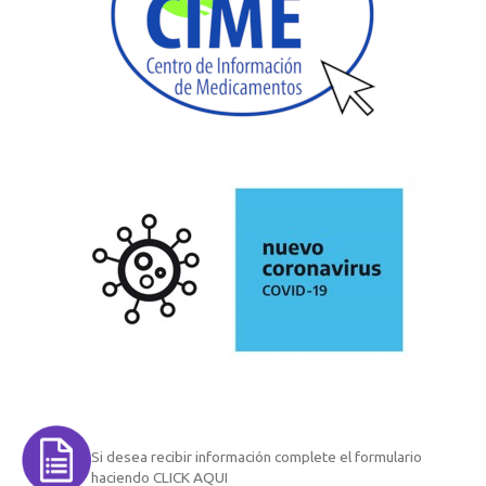
Si desea recibir información complete el formulario
haciendo CLICK AQUI