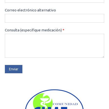
Correo electrónico alternativo
Consulta (especifique medicación)
*
Enviar