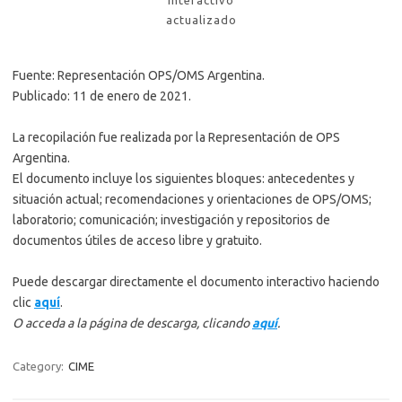
interactivo
actualizado
Fuente: Representación OPS/OMS Argentina.
Publicado: 11 de enero de 2021.
La recopilación fue realizada por la Representación de OPS
Argentina.
El documento incluye los siguientes bloques: antecedentes y
situación actual; recomendaciones y orientaciones de OPS/OMS;
laboratorio; comunicación; investigación y repositorios de
documentos útiles de acceso libre y gratuito.
Puede descargar directamente el documento interactivo haciendo
clic
aquí
.
O acceda a la página de descarga, clicando
aquí
.
Category:
CIME