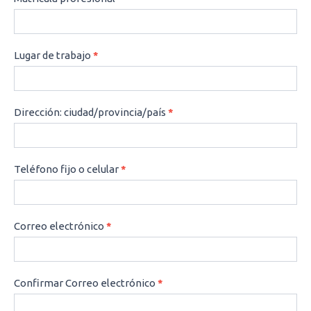
Lugar de trabajo
*
Dirección: ciudad/provincia/país
*
Teléfono fijo o celular
*
Correo electrónico
*
Confirmar Correo electrónico
*