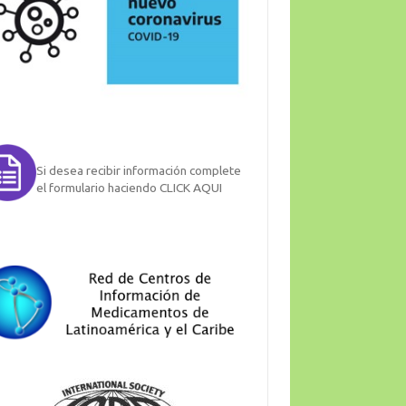
Si desea recibir información complete
el formulario haciendo CLICK AQUI