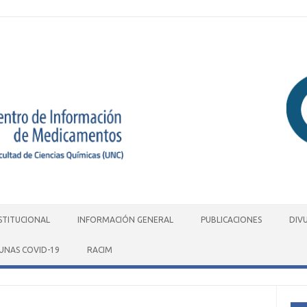
STITUCIONAL
INFORMACIÓN GENERAL
PUBLICACIONES
DIV
UNAS COVID-19
RACIM