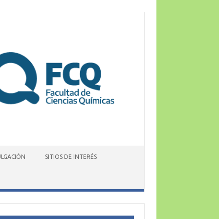
ULGACIÓN
SITIOS DE INTERÉS