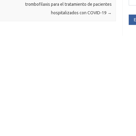
trombofilaxis para el tratamiento de pacientes
hospitalizados con COVID-19
→
E