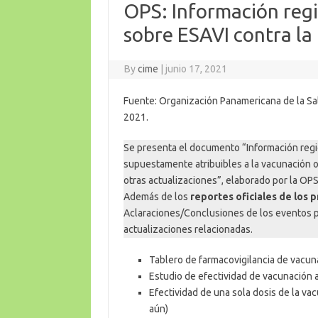
OPS: Información regi
sobre ESAVI contra l
By
cime
|
junio 17, 2021
Fuente: Organización Panamericana de la Sal
2021.
Se presenta el documento “Información regi
supuestamente atribuibles a la vacunación o
otras actualizaciones”, elaborado por la OPS
Además de los
reportes oficiales de los 
Aclaraciones/Conclusiones de los eventos 
actualizaciones relacionadas.
Tablero de farmacovigilancia de vacun
Estudio de efectividad de vacunación
Efectividad de una sola dosis de la va
aún)