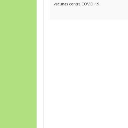
vacunas contra COVID-19