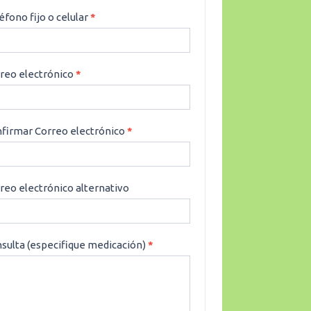
éfono fijo o celular
*
reo electrónico
*
firmar Correo electrónico
*
reo electrónico alternativo
sulta (especifique medicación)
*