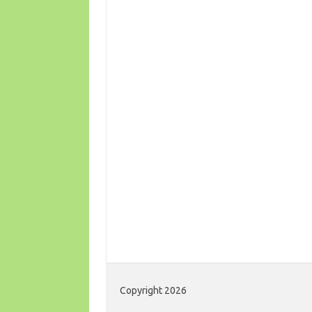
Copyright 2026