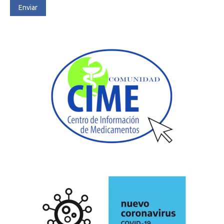
Enviar