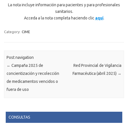
La nota incluye información para pacientes y para profesionales
sanitarios.
Acceda a la nota completa haciendo clic
aquí
.
Category:
CIME
Post navigation
←
Campaña 2025 de
Red Provincial de Vigilancia
concientización y recolección
Farmacéutica (abril 2025)
→
de medicamentos vencidos o
fuera de uso
CONSULTAS