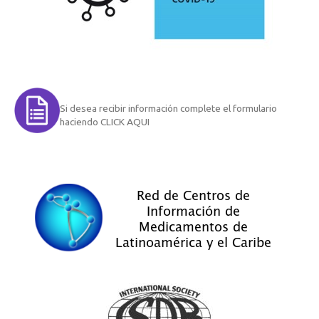
Si desea recibir información complete el formulario
haciendo CLICK AQUI