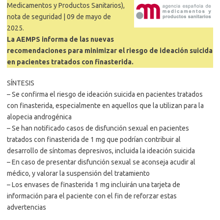
Medicamentos y Productos Sanitarios),
nota de seguridad | 09 de mayo de
2025.
La AEMPS informa de las nuevas
recomendaciones para minimizar el riesgo de ideación suicida
en pacientes tratados con finasterida.
SÍNTESIS
– Se confirma el riesgo de ideación suicida en pacientes tratados
con finasterida, especialmente en aquellos que la utilizan para la
alopecia androgénica
– Se han notificado casos de disfunción sexual en pacientes
tratados con finasterida de 1 mg que podrían contribuir al
desarrollo de síntomas depresivos, incluida la ideación suicida
– En caso de presentar disfunción sexual se aconseja acudir al
médico, y valorar la suspensión del tratamiento
– Los envases de finasterida 1 mg incluirán una tarjeta de
información para el paciente con el fin de reforzar estas
advertencias