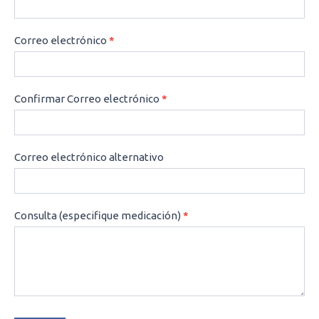
Correo electrónico
*
Confirmar Correo electrónico
*
Correo electrónico alternativo
Consulta (especifique medicación)
*