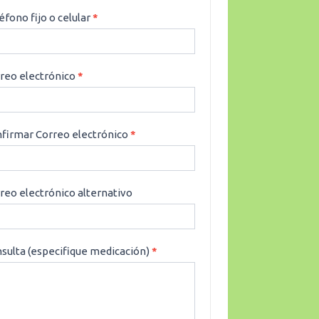
éfono fijo o celular
*
reo electrónico
*
firmar Correo electrónico
*
reo electrónico alternativo
sulta (especifique medicación)
*