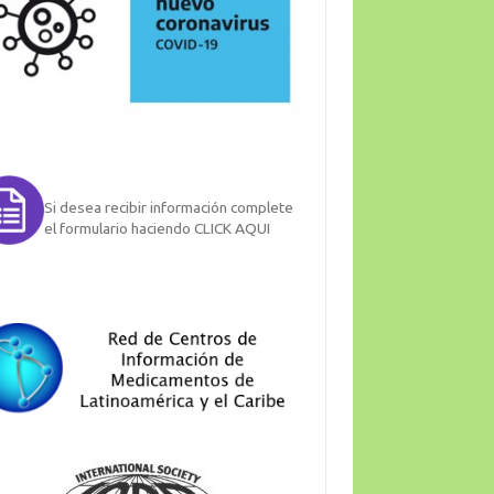
Si desea recibir información complete
el formulario haciendo CLICK AQUI