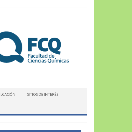
ULGACIÓN
SITIOS DE INTERÉS