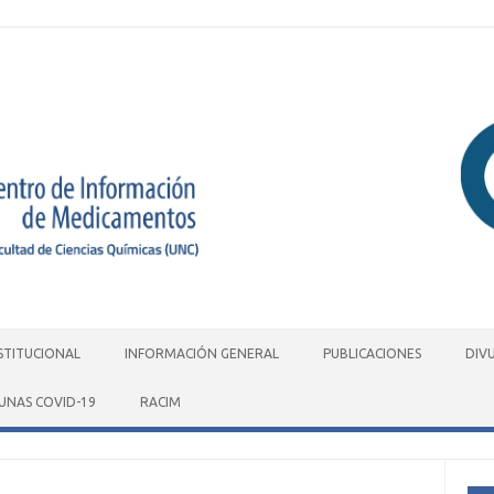
STITUCIONAL
INFORMACIÓN GENERAL
PUBLICACIONES
DIV
UNAS COVID-19
RACIM