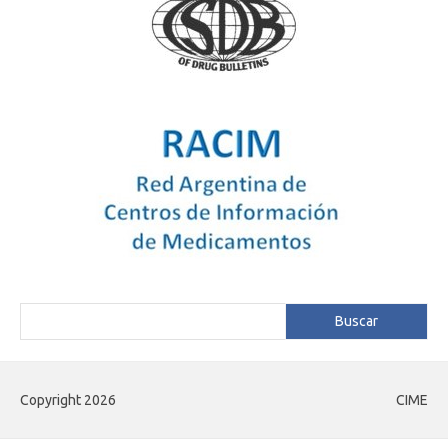
Buscar
Buscar
Copyright 2026
CIME