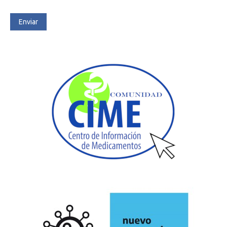
Enviar