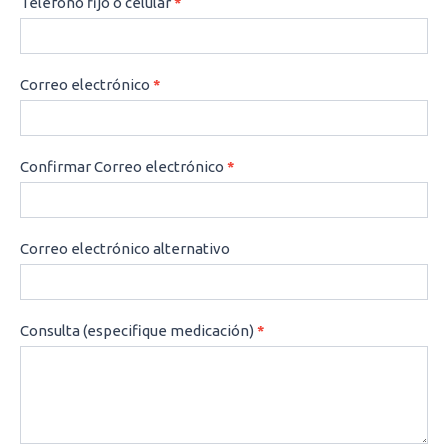
Teléfono fijo o celular
*
Correo electrónico
*
Confirmar Correo electrónico
*
Correo electrónico alternativo
Consulta (especifique medicación)
*