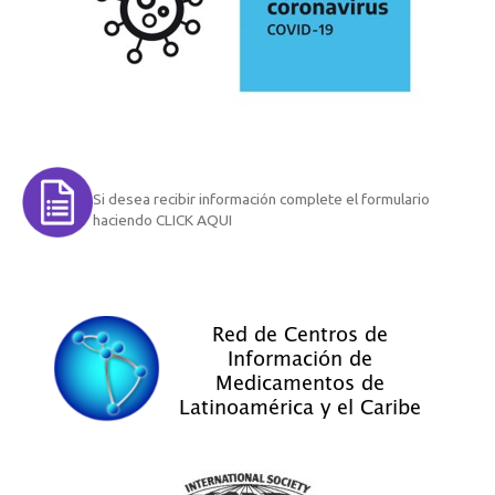
Si desea recibir información complete el formulario
haciendo CLICK AQUI