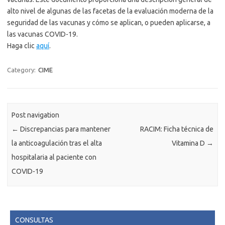
alto nivel de algunas de las facetas de la evaluación moderna de la
seguridad de las vacunas y cómo se aplican, o pueden aplicarse, a
las vacunas COVID-19.
Haga clic
aquí
.
Category:
CIME
Post navigation
←
Discrepancias para mantener
RACIM: Ficha técnica de
la anticoagulación tras el alta
Vitamina D
→
hospitalaria al paciente con
COVID-19
CONSULTAS