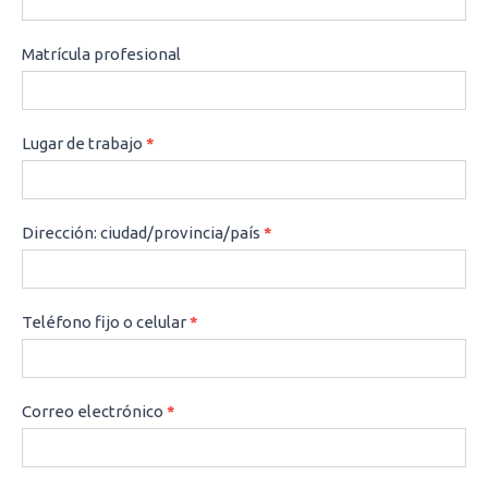
Matrícula profesional
Lugar de trabajo
*
Dirección: ciudad/provincia/país
*
Teléfono fijo o celular
*
Correo electrónico
*