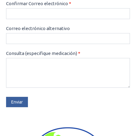
Confirmar Correo electrónico
*
Correo electrónico alternativo
Consulta (especifique medicación)
*
Enviar