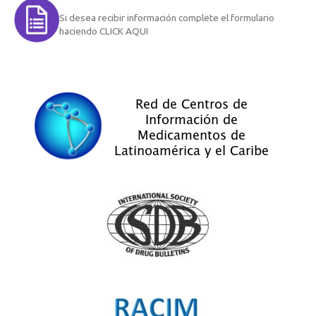
Si desea recibir información complete el formulario
haciendo CLICK AQUI