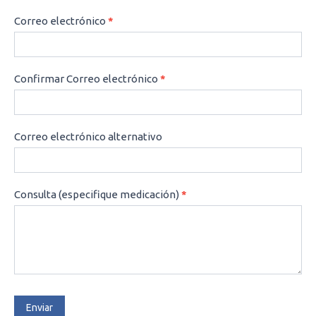
Correo electrónico
*
Confirmar Correo electrónico
*
Correo electrónico alternativo
Consulta (especifique medicación)
*
Enviar