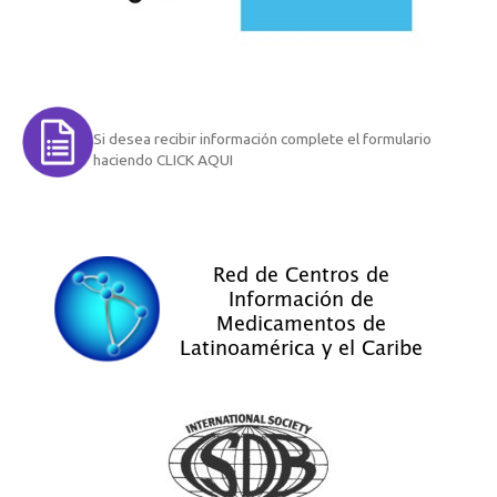
Si desea recibir información complete el formulario
haciendo CLICK AQUI