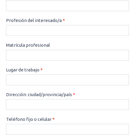
Profesión del interesado/a
*
Matrícula profesional
Lugar de trabajo
*
Dirección: ciudad/provincia/país
*
Teléfono fijo o celular
*