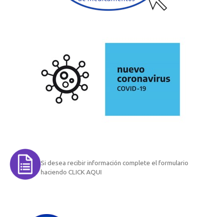
Si desea recibir información complete el formulario
haciendo CLICK AQUI