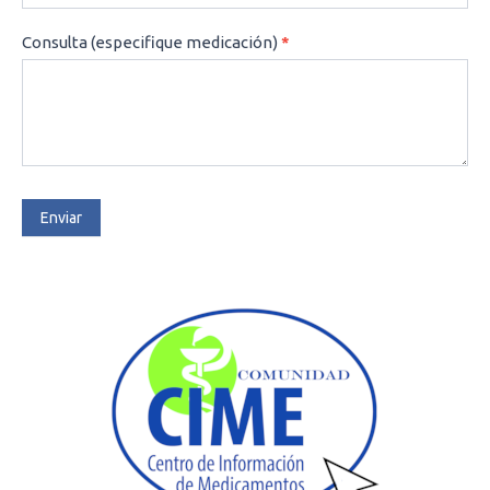
Consulta (especifique medicación)
*
Enviar