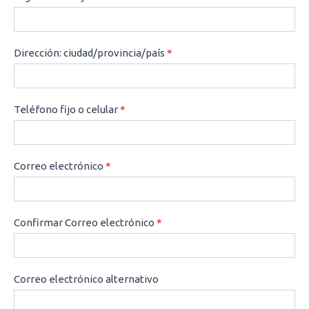
Dirección: ciudad/provincia/país
*
Teléfono fijo o celular
*
Correo electrónico
*
Confirmar Correo electrónico
*
Correo electrónico alternativo