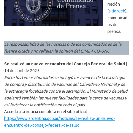
Nación
(
sitio web
),
comunicad
os de
prensa.
La responsabilidad de las noticias o de los comunicados es de la
fuente citada y no reflejan la opinión del CIME-FCQ-UNC
Se realizó un nuevo encuentro del Consejo Federal de Salud
|
14 de abril de 2025.
Entre los temas abordados se incluyó los avances de la estrategia
de compra y distribución de vacunas del Calendario Nacional y de
la estrategia focalizada contra el sarampión. El Ministerio de Salud
adelantó también las nuevas facilidades para la carga de vacunas y
así fortalecer la notificación en todo el país.
Acceda a la noticia completa en el sitio oficial
https://www.argentina.gob.ar/noticias/se-realizo-un-nuevo-
encuentro-del-consejo-federal-de-salud