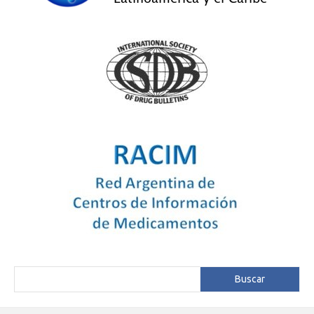
Buscar
Buscar