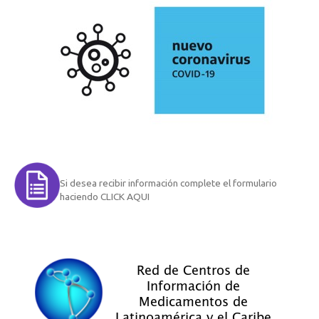
Si desea recibir información complete el formulario
haciendo CLICK AQUI