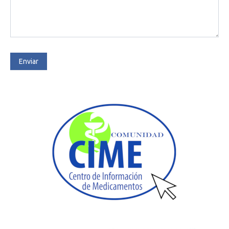
Enviar