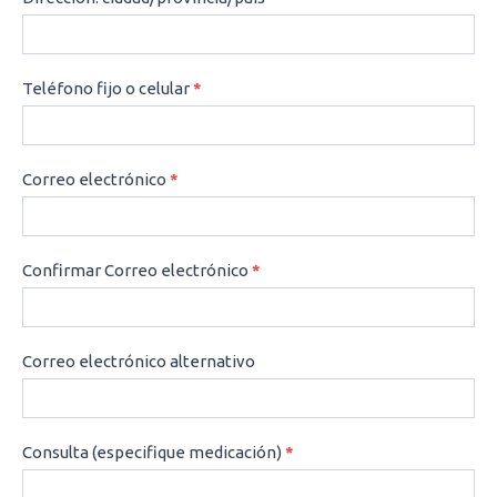
Teléfono fijo o celular
*
Correo electrónico
*
Confirmar Correo electrónico
*
Correo electrónico alternativo
Consulta (especifique medicación)
*