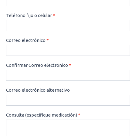
Teléfono fijo o celular
*
Correo electrónico
*
Confirmar Correo electrónico
*
Correo electrónico alternativo
Consulta (especifique medicación)
*