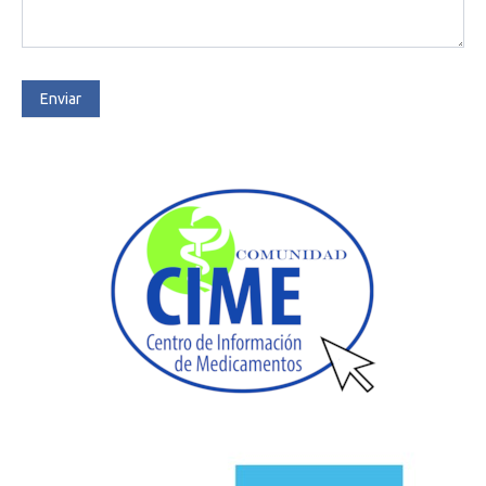
Enviar