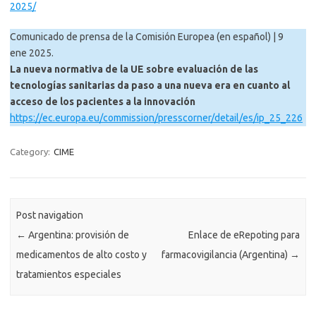
2025/
Comunicado de prensa de la Comisión Europea (en español) | 9
ene 2025.
La nueva normativa de la UE sobre evaluación de las
tecnologías sanitarias da paso a una nueva era en cuanto al
acceso de los pacientes a la innovación
https://ec.europa.eu/commission/presscorner/detail/es/ip_25_226
Category:
CIME
Post navigation
←
Argentina: provisión de
Enlace de eRepoting para
medicamentos de alto costo y
farmacovigilancia (Argentina)
→
tratamientos especiales