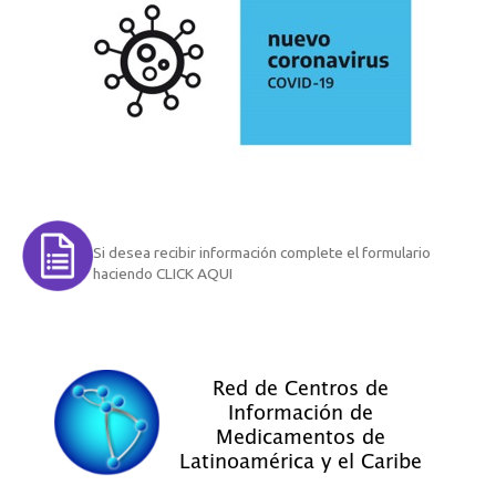
Si desea recibir información complete el formulario
haciendo CLICK AQUI