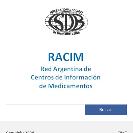
Buscar
Buscar
Copyright 2026
CIME