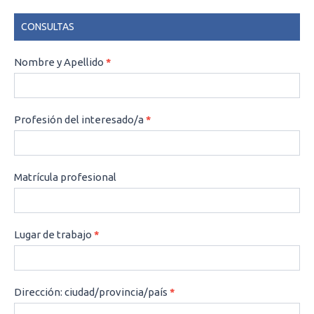
CONSULTAS
CONSULTAS
Nombre y Apellido
*
Profesión del interesado/a
*
Matrícula profesional
Lugar de trabajo
*
Dirección: ciudad/provincia/país
*