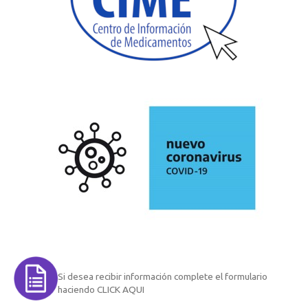
Si desea recibir información complete el formulario
haciendo CLICK AQUI