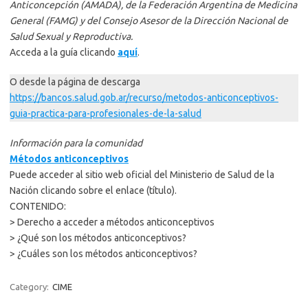
Anticoncepción (AMADA), de la Federación Argentina de Medicina
General (FAMG) y del Consejo Asesor de la Dirección Nacional de
Salud Sexual y Reproductiva.
Acceda a la guía clicando
aquí
.
O desde la página de descarga
https://bancos.salud.gob.ar/recurso/metodos-anticonceptivos-
guia-practica-para-profesionales-de-la-salud
Información para la comunidad
Métodos anticonceptivos
Puede acceder al sitio web oficial del Ministerio de Salud de la
Nación clicando sobre el enlace (título).
CONTENIDO:
> Derecho a acceder a métodos anticonceptivos
> ¿Qué son los métodos anticonceptivos?
> ¿Cuáles son los métodos anticonceptivos?
Category:
CIME