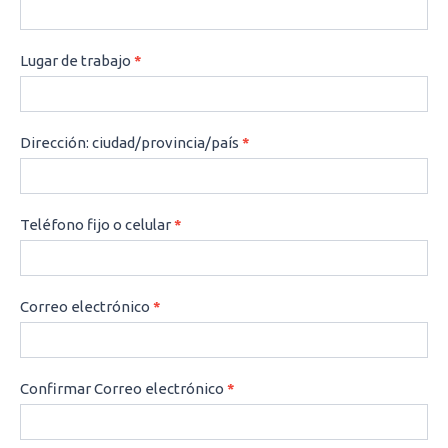
Lugar de trabajo
*
Dirección: ciudad/provincia/país
*
Teléfono fijo o celular
*
Correo electrónico
*
Confirmar Correo electrónico
*