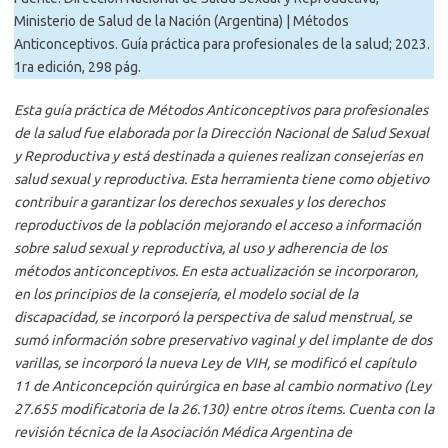
Ministerio de Salud de la Nación (Argentina) | Métodos
Anticonceptivos. Guía práctica para profesionales de la salud; 2023.
1ra edición, 298 pág.
Esta guía práctica de Métodos Anticonceptivos para profesionales
de la salud fue elaborada por la Dirección Nacional de Salud Sexual
y Reproductiva y está destinada a quienes realizan consejerías en
salud sexual y reproductiva. Esta herramienta tiene como objetivo
contribuir a garantizar los derechos sexuales y los derechos
reproductivos de la población mejorando el acceso a información
sobre salud sexual y reproductiva, al uso y adherencia de los
métodos anticonceptivos. En esta actualización se incorporaron,
en los principios de la consejería, el modelo social de la
discapacidad, se incorporó la perspectiva de salud menstrual, se
sumó información sobre preservativo vaginal y del implante de dos
varillas, se incorporó la nueva Ley de VIH, se modificó el capítulo
11 de Anticoncepción quirúrgica en base al cambio normativo (Ley
27.655 modificatoria de la 26.130) entre otros ítems. Cuenta con la
revisión técnica de la Asociación Médica Argentina de