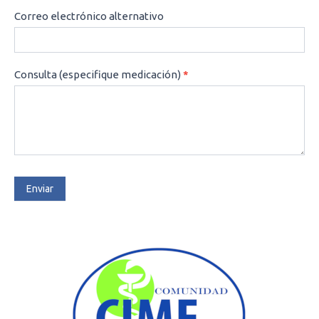
Correo electrónico alternativo
Consulta (especifique medicación)
*
Enviar