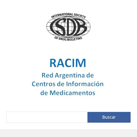
Buscar
Buscar