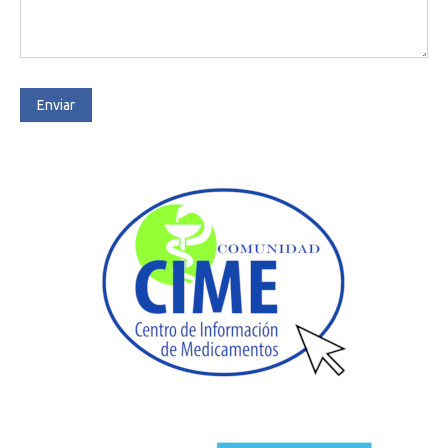
Enviar