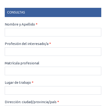
CONSULTAS
CONSULTAS
Nombre y Apellido
*
Profesión del interesado/a
*
Matrícula profesional
Lugar de trabajo
*
Dirección: ciudad/provincia/país
*