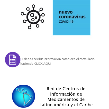
Si desea recibir información complete el formulario
haciendo CLICK AQUI