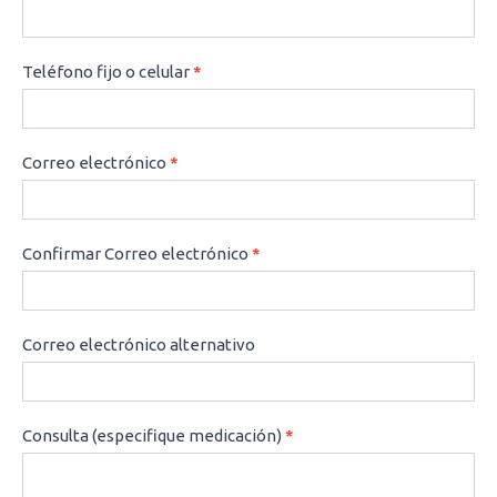
Teléfono fijo o celular
*
Correo electrónico
*
Confirmar Correo electrónico
*
Correo electrónico alternativo
Consulta (especifique medicación)
*