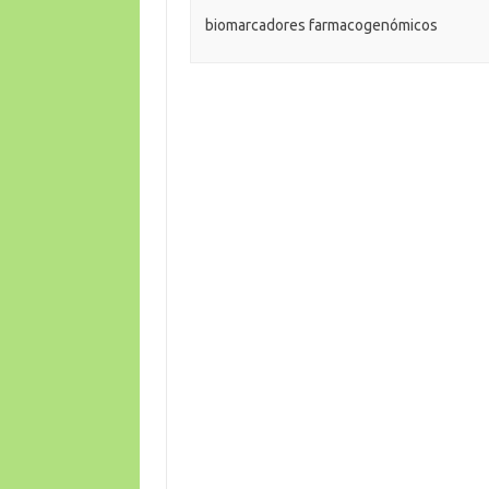
biomarcadores farmacogenómicos