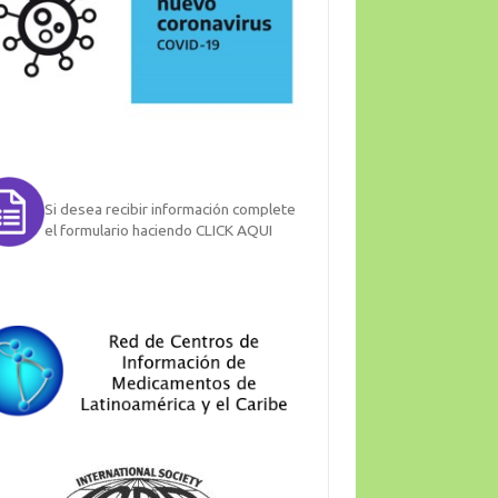
Si desea recibir información complete
el formulario haciendo CLICK AQUI