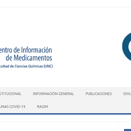
STITUCIONAL
INFORMACIÓN GENERAL
PUBLICACIONES
DIV
UNAS COVID-19
RACIM