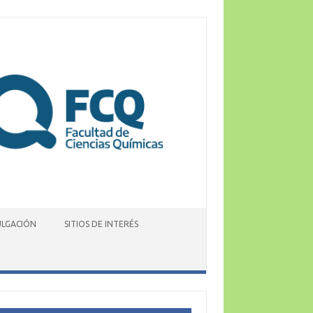
ULGACIÓN
SITIOS DE INTERÉS