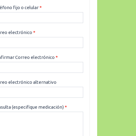
éfono fijo o celular
*
reo electrónico
*
firmar Correo electrónico
*
reo electrónico alternativo
sulta (especifique medicación)
*