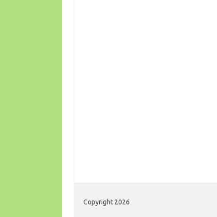
Copyright 2026