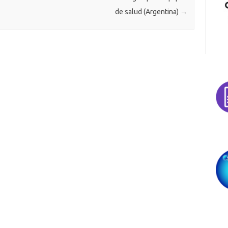
de salud (Argentina)
→