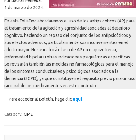
Fundación Femeba,
1 de marzo de 2024.
En esta FoliaDoc abordaremos el uso de los antipsicóticos (AP) para
el tratamiento de la agitación y agresividad asociadas al deterioro
cognitivo, haciendo un repaso del conjunto de los antipsicóticos y
sus efectos adversos, particularmente sus inconvenientes en el
adulto mayor. No se incluirá el uso de AP en esquizofrenia,
enfermedad bipolar u otras indicaciones psiquiátricas específicas.
Se revisarán también las medidas no farmacológicas para el manejo
de los síntomas conductuales y psicológicos asociados a la
demencia (SCPD), ya que constituyen el requisito previo para un uso
racional de los medicamentos en este contexto.
Para acceder al Boletín, haga clic
aquí
.
Category:
CIME