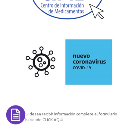
Si desea recibir información complete el formulario
haciendo CLICK AQUI