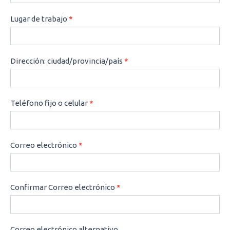
Lugar de trabajo
*
Dirección: ciudad/provincia/país
*
Teléfono fijo o celular
*
Correo electrónico
*
Confirmar Correo electrónico
*
Correo electrónico alternativo