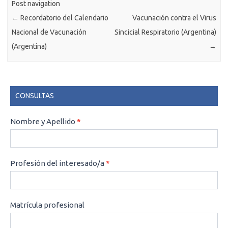
Post navigation
←
Recordatorio del Calendario
Vacunación contra el Virus
Nacional de Vacunación
Sincicial Respiratorio (Argentina)
(Argentina)
→
CONSULTAS
CONSULTAS
Nombre y Apellido
*
Profesión del interesado/a
*
Matrícula profesional