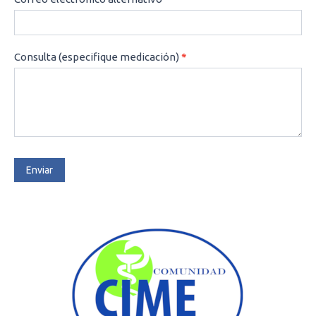
Consulta (especifique medicación)
*
Enviar