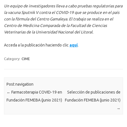
Un equipo de investigadores lleva a cabo pruebas regulatorias para
la vacuna Sputnik V contra el COVID-19 que se produce en el país
con la fórmula del Centro Gamaleya. El trabajo se realiza en el
Centro de Medicina Comparada de la Facultad de Ciencias
Veterinarias de la Universidad Nacional del Litoral.
Acceda a la publicación haciendo clic
aquí
.
Category:
CIME
Post navigation
←
Farmacoterapia COVID-19 en
Selección de publicaciones de
Fundación FEMEBA (junio 2021)
Fundación FEMEBA (junio 2021)
→