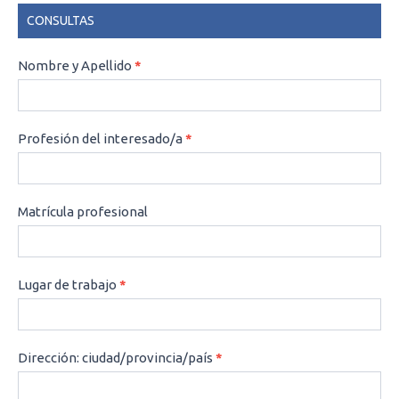
CONSULTAS
CONSULTAS
Nombre y Apellido
*
Profesión del interesado/a
*
Matrícula profesional
Lugar de trabajo
*
Dirección: ciudad/provincia/país
*