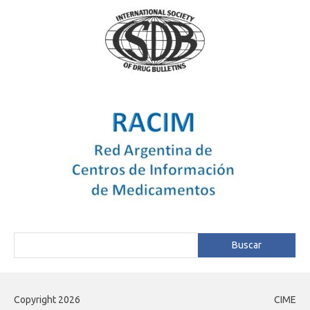
Buscar
Buscar
Copyright 2026
CIME