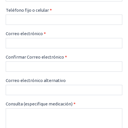
Teléfono fijo o celular
*
Correo electrónico
*
Confirmar Correo electrónico
*
Correo electrónico alternativo
Consulta (especifique medicación)
*