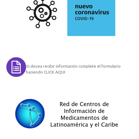
Si desea recibir información complete el formulario
haciendo CLICK AQUI