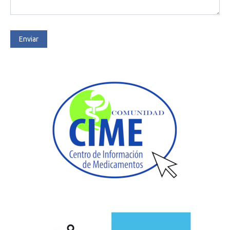
Enviar